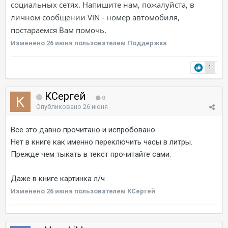
социальных сетях. Напишите нам, пожалуйста, в
личном сообщении VIN - номер автомобиля,
постараемся Вам помочь.
Изменено
26 июня
пользователем Поддержка
1
КСергей
0
Опубликовано
26 июня
Все это давно прочитано и испробовано.
Нет в книге как именно переключить часы в литры.
Прежде чем тыкать в текст прочитайте сами.
Даже в книге картинка л/ч
Изменено
26 июня
пользователем КСергей