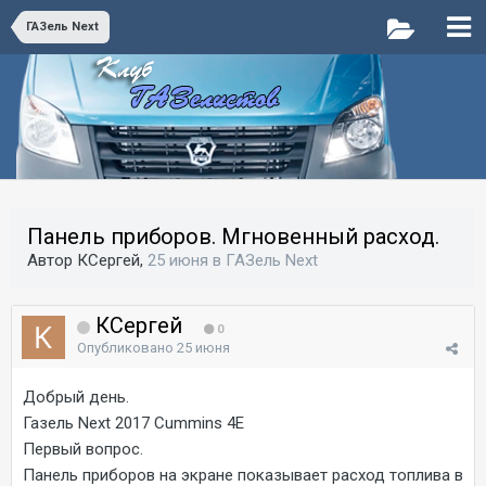
ГАЗель Next
Панель приборов. Мгновенный расход.
Автор КСергей,
25 июня
в
ГАЗель Next
КСергей
0
Опубликовано
25 июня
Добрый день.
Газель Next 2017 Cummins 4E
Первый вопрос.
Панель приборов на экране показывает расход топлива в