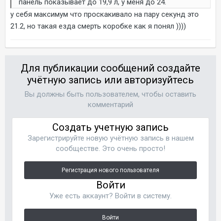
панель показывает до 19,9 л, у меня до 24.
у себя максимум что проскакивало на пару секунд это
21.2, но такая езда смерть коробке как я понял ))))
Для публикации сообщений создайте
учётную запись или авторизуйтесь
Вы должны быть пользователем, чтобы оставить
комментарий
Создать учетную запись
Зарегистрируйте новую учётную запись в нашем
сообществе. Это очень просто!
Регистрация нового пользователя
Войти
Уже есть аккаунт? Войти в систему.
Войти