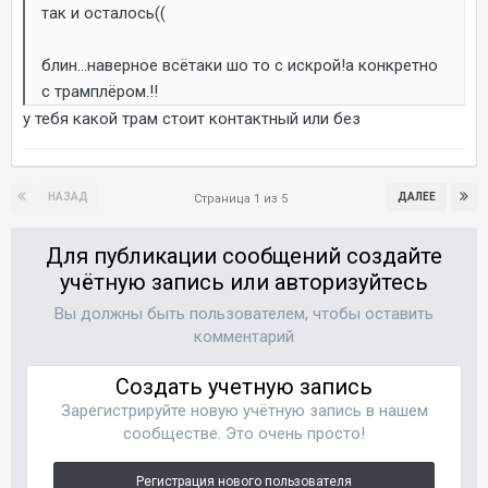
так и осталось((
блин...наверное всётаки шо то с искрой!а конкретно
с трамплёром.!!
у тебя какой трам стоит контактный или без
НАЗАД
ДАЛЕЕ
Страница 1 из 5
Для публикации сообщений создайте
учётную запись или авторизуйтесь
Вы должны быть пользователем, чтобы оставить
комментарий
Создать учетную запись
Зарегистрируйте новую учётную запись в нашем
сообществе. Это очень просто!
Регистрация нового пользователя