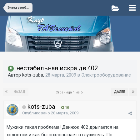
Электрооборудование
нестабильная искра дв.402
Автор kots-zuba,
28 марта, 2009
в
Электрооборудование
НАЗАД
ДАЛЕЕ
Страница 1 из 5
kots-zuba
10
Опубликовано
28 марта, 2009
Мужики такая проблема! Движок 402 дрыгается на
холостом и как бы похлопывает в глушитель. По