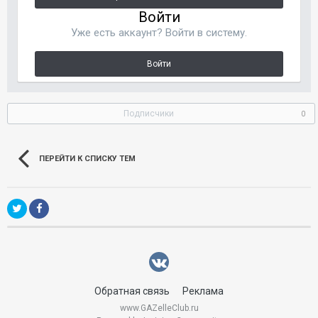
Войти
Уже есть аккаунт? Войти в систему.
Войти
Подписчики
0
ПЕРЕЙТИ К СПИСКУ ТЕМ
Обратная связь
Реклама
www.GAZelleClub.ru