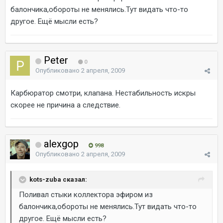
балончика,обороты не менялись.Тут видать что-то
другое. Ещё мысли есть?
Peter
0
Опубликовано
2 апреля, 2009
Карбюратор смотри, клапана. Нестабильность искры
скорее не причина а следствие.
alexgop
998
Опубликовано
2 апреля, 2009
kots-zuba сказал:
Поливал стыки коллектора эфиром из
балончика,обороты не менялись.Тут видать что-то
другое. Ещё мысли есть?