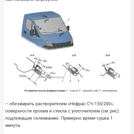
– обезжирить растворителем «Нефрас СЧ-155/200»,
поверхности проема и стекла с уплотнителем (см. рис)
подлежащие склеиванию. Примерно время сушки 1
минута;