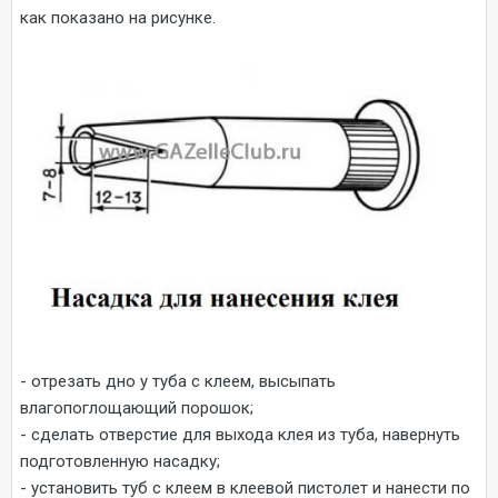
как показано на рисунке.
- отрезать дно у туба с клеем, высыпать
влагопоглощающий порошок;
- сделать отверстие для выхода клея из туба, навернуть
подготовленную насадку;
- установить туб с клеем в клеевой пистолет и нанести по