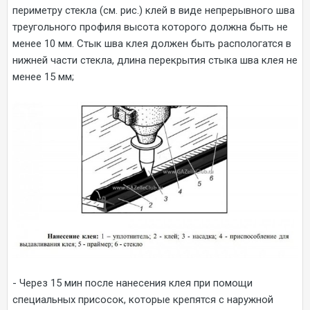
периметру стекла (см. рис.) клей в виде непрерывного шва
треугольного профиля высота которого должна быть не
менее 10 мм. Стык шва клея должен быть распологатся в
нижней части стекла, длина перекрытия стыка шва клея не
менее 15 мм;
- Через 15 мин после нанесения клея при помощи
специальных присосок, которые крепятся с наружной