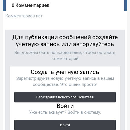
0 Комментариев
Комментариев нет
Для публикации сообщений создайте
учётную запись или авторизуйтесь
Вы должны быть пользователем, чтобы оставить
комментарий
Создать учетную запись
Зарегистрируйте новую учётную запись в нашем
сообществе. Это очень просто!
Регистрация нового пользователя
Войти
Уже есть аккаунт? Войти в систему.
Войти