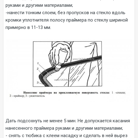
руками и другими материалами;
-нанести тонким слоем, без пропусков на стекло вдоль
кромки уплотнителя полосу праймера по стеклу шириной
примерно в 11-13 мм.
Дать подсохнуть не менее 5 мин. Не допускается касания
нанесенного праймера руками и другими материалами;
- снять с тюбика с клеем насадку и сделать в ней вырез