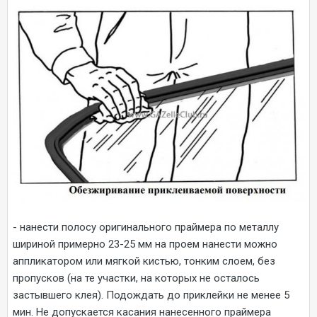
- нанести полосу оригинального праймера по металлу
шириной примерно 23-25 мм на проем нанести можно
аппликатором или мягкой кистью, тонким слоем, без
пропусков (на те участки, на которых не осталось
застывшего клея). Подождать до приклейки не менее 5
мин. Не допускается касания нанесенного праймера