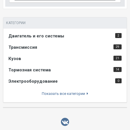
КАТЕГОРИИ
Двигатель и его системы
2
Трансмиссия
29
Кузов
21
Тормозная система
14
Электрооборудование
0
Показать все категории