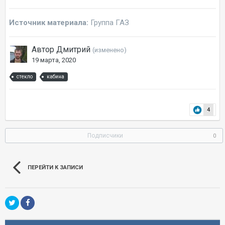
Источник материала:
Группа ГАЗ
Автор Дмитрий
(изменено)
19 марта, 2020
стекло
кабина
4
Подписчики
0
ПЕРЕЙТИ К ЗАПИСИ