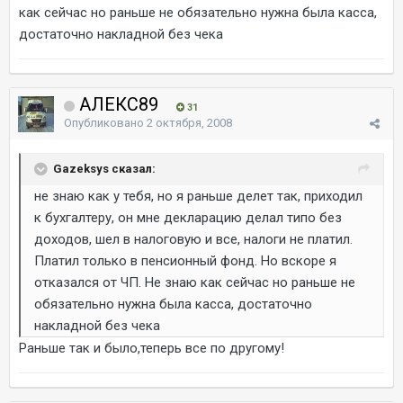
как сейчас но раньше не обязательно нужна была касса,
достаточно накладной без чека
АЛЕКС89
31
Опубликовано
2 октября, 2008
Gazeksys сказал:
не знаю как у тебя, но я раньше делет так, приходил
к бухгалтеру, он мне декларацию делал типо без
доходов, шел в налоговую и все, налоги не платил.
Платил только в пенсионный фонд. Но вскоре я
отказался от ЧП. Не знаю как сейчас но раньше не
обязательно нужна была касса, достаточно
накладной без чека
Раньше так и было,теперь все по другому!