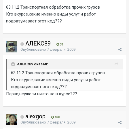
63.11.2 Транспортная обработка прочих грузов
Кто вкурсе,какие именно виды услуг и работ
подразумевает этот код???
АЛЕКС89
31
Опубликовано
7 февраля, 2009
АЛЕКС89 сказал:
63.11.2 Транспортная обработка прочих грузов
Кто вкурсе,какие именно виды услуг и работ
подразумевает этот код???
Парни,неужели никто не в курсе???
alexgop
998
Опубликовано
7 февраля, 2009