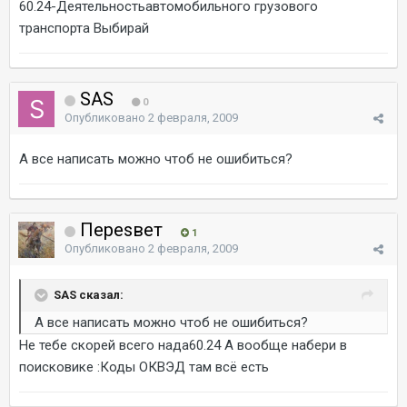
60.24-Деятельностьавтомобильного грузового
транспорта Выбирай
SAS
0
Опубликовано
2 февраля, 2009
А все написать можно чтоб не ошибиться?
Переsвет
1
Опубликовано
2 февраля, 2009
SAS сказал:
А все написать можно чтоб не ошибиться?
Не тебе скорей всего нада60.24 А вообще набери в
поисковике :Коды ОКВЭД там всё есть