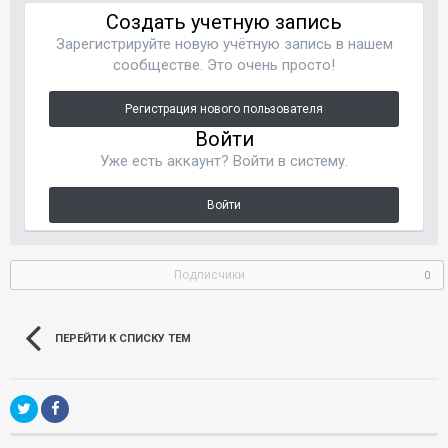
Создать учетную запись
Зарегистрируйте новую учётную запись в нашем
сообществе. Это очень просто!
Регистрация нового пользователя
Войти
Уже есть аккаунт? Войти в систему.
Войти
Подписчики
0
ПЕРЕЙТИ К СПИСКУ ТЕМ