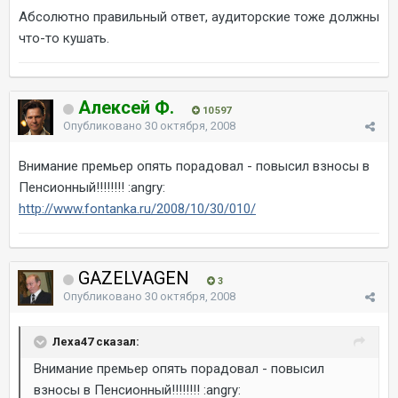
Абсолютно правильный ответ, аудиторские тоже должны
что-то кушать.
Алексей Ф.
10 597
Опубликовано
30 октября, 2008
Внимание премьер опять порадовал - повысил взносы в
Пенсионный!!!!!!!! :angry:
http://www.fontanka.ru/2008/10/30/010/
GAZELVAGEN
3
Опубликовано
30 октября, 2008
Леха47 сказал:
Внимание премьер опять порадовал - повысил
взносы в Пенсионный!!!!!!!! :angry: