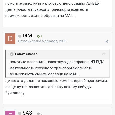
помогите заполнить налоговую деклорацию /ЕНВД/
деятельность грузового транспорта.если есть
возможность скинте образци на MAIL.
DIM
1
Опубликовано
5 декабря, 2008
Lobaz сказал:
помогите заполнить налоговую деклорацию /ЕНВД/
деятельность грузового транспорта.если есть
возможность скинте образци на MAIL.
лучше это делать с помощью компьютерной программы,
а ещё лучше заплатить денежку какому нибудь
бухгалтеру
SAS
0