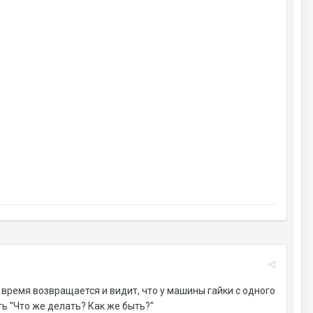
о время возвращается и видит, что у машины гайки с одного
ть "Что же делать? Как же быть?"