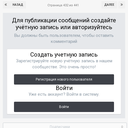
НАЗАД
ДАЛЕЕ
Страница 432 из 441
Для публикации сообщений создайте
учётную запись или авторизуйтесь
Вы должны быть пользователем, чтобы оставить
комментарий
Создать учетную запись
Зарегистрируйте новую учётную запись в нашем
сообществе. Это очень просто!
Регистрация нового пользователя
Войти
Уже есть аккаунт? Войти в систему.
Войти
Подписчики
0