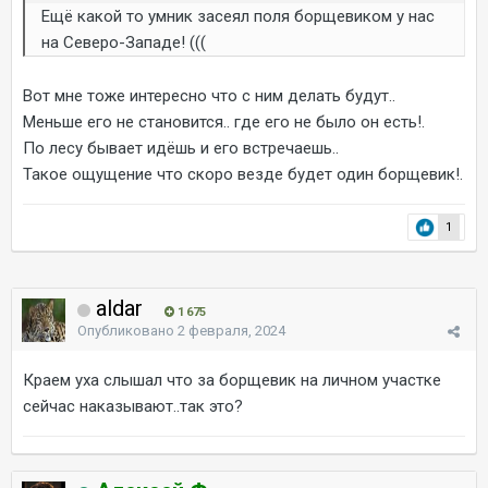
Ещё какой то умник засеял поля борщевиком у нас
на Северо-Западе! (((
Вот мне тоже интересно что с ним делать будут..
Меньше его не становится.. где его не было он есть!.
По лесу бывает идёшь и его встречаешь..
Такое ощущение что скоро везде будет один борщевик!.
1
aldar
1 675
Опубликовано
2 февраля, 2024
Краем уха слышал что за борщевик на личном участке
сейчас наказывают..так это?