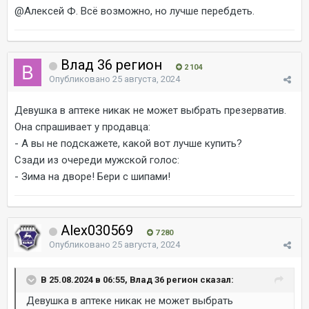
@Алексей Ф.
Всё возможно, но лучше перебдеть.
Влад 36 регион
2 104
Опубликовано
25 августа, 2024
Девушка в аптеке никак не может выбрать презерватив.
Она спрашивает у продавца:
- А вы не подскажете, какой вот лучше купить?
Сзади из очереди мужской голос:
- Зима на дворе! Бери с шипами!
Alex030569
7 280
Опубликовано
25 августа, 2024
В 25.08.2024 в 06:55, Влад 36 регион сказал:
Девушка в аптеке никак не может выбрать