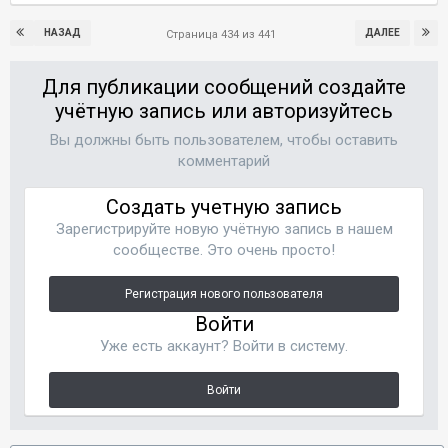
НАЗАД
ДАЛЕЕ
Страница 434 из 441
Для публикации сообщений создайте
учётную запись или авторизуйтесь
Вы должны быть пользователем, чтобы оставить
комментарий
Создать учетную запись
Зарегистрируйте новую учётную запись в нашем
сообществе. Это очень просто!
Регистрация нового пользователя
Войти
Уже есть аккаунт? Войти в систему.
Войти