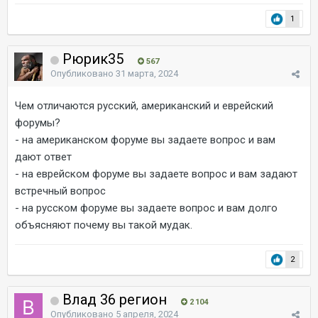
1
Рюрик35
567
Опубликовано
31 марта, 2024
Чем отличаются русский, американский и еврейский
форумы?
- на американском форуме вы задаете вопрос и вам
дают ответ
- на еврейском форуме вы задаете вопрос и вам задают
встречный вопрос
- на русском форуме вы задаете вопрос и вам долго
объясняют почему вы такой мудак.
2
Влад 36 регион
2 104
Опубликовано
5 апреля, 2024