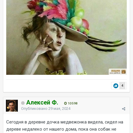
4
Алексей Ф.
10 598
Опубликовано
29 мая, 2024
Сегодня в деревне дочка медвежонка видела, сидел на
дереве недалеко от нашего дома, пока она собак не