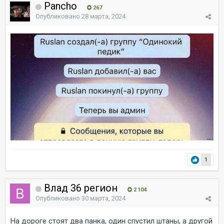
Pancho
267
Опубликовано
28 марта, 2024
1
Влад 36 регион
2 104
Опубликовано
30 марта, 2024
На дороге стоят два панка, один спустил штаны, а другой