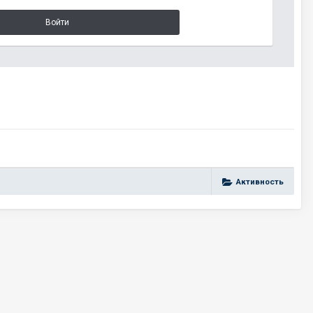
Войти
Активность