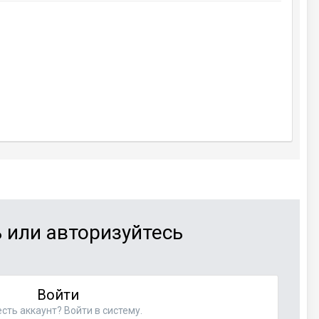
 или авторизуйтесь
Войти
сть аккаунт? Войти в систему.