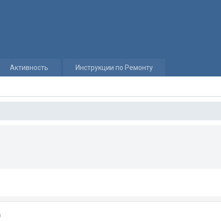
Активность
Инструкции по Ремонту
)