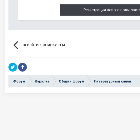
Регистрация нового пользоват
ПЕРЕЙТИ К СПИСКУ ТЕМ
Форум
Курилка
Общий форум
Литературный салон.