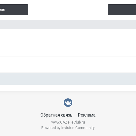
еля
Обратная связь
Реклама
www.GAZelleClub.ru
Powered by Invision Community