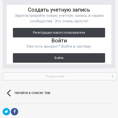
Создать учетную запись
Зарегистрируйте новую учётную запись в нашем
сообществе. Это очень просто!
Регистрация нового пользователя
Войти
Уже есть аккаунт? Войти в систему.
Войти
Подписчики
0
ПЕРЕЙТИ К СПИСКУ ТЕМ