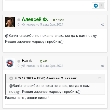
1
Алексей Ф.
10 598
Опубликовано
5 декабря, 2021
@Bankir
спасибо, но пока не знаю, когда к вам поеду..
Решил заранее маршрут пробить))
Bankir
695
Опубликовано
5 декабря, 2021
В 05.12.2021 в 15:47, Алексей Ф. сказал:
@Bankir
спасибо, но пока не знаю, когда к вам
поеду.. Решил заранее маршрут пробить))
Ежели чего , звони пиши !