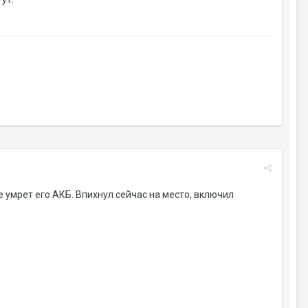
не умрет его АКБ. Впихнул сейчас на место, включил