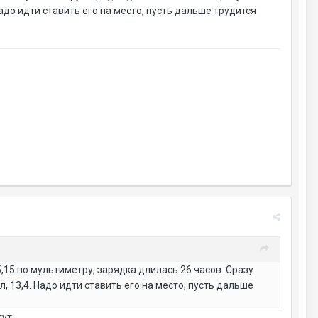
адо идти ставить его на место, пусть дальше трудится
,15 по мультиметру, зарядка длилась 26 часов. Сразу
 13,4. Надо идти ставить его на место, пусть дальше
ут.