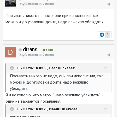
Опубликовано
7 июля
Посылать никого не надо, они при исполнении, так
можно и до уголовки дойти, надо вежливо убеждать.
1
dtrans
1 848
Опубликовано
7 июля
В 07.07.2026 в 09:50, Олег Ф. сказал:
Посылать никого не надо, они при исполнении, так
можно и до уголовки дойти, надо вежливо
убеждать.
Я и не говорю, что матом. "надо вежливо убеждать" -
один из вариантов посылания.
В 07.07.2026 в 09:28, ИванСПб сказал: