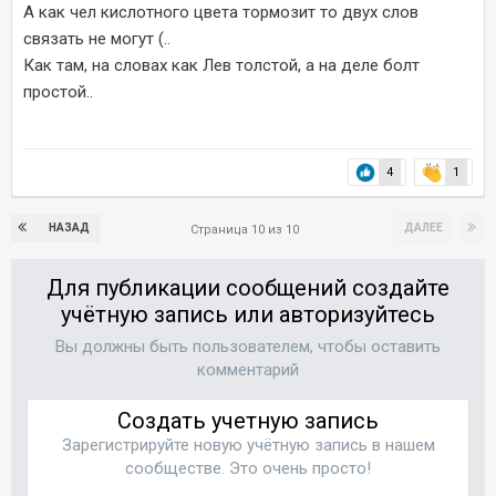
А как чел кислотного цвета тормозит то двух слов
связать не могут (..
Как там, на словах как Лев толстой, а на деле болт
простой..
4
1
НАЗАД
ДАЛЕЕ
Страница 10 из 10
Для публикации сообщений создайте
учётную запись или авторизуйтесь
Вы должны быть пользователем, чтобы оставить
комментарий
Создать учетную запись
Зарегистрируйте новую учётную запись в нашем
сообществе. Это очень просто!