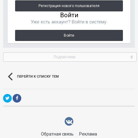
Регистрация нового пользователя
Войти
Уже есть аккаунт? Войти в систему.
Войти
Подписчики
0
ПЕРЕЙТИ К СПИСКУ ТЕМ
Обратная связь
Реклама