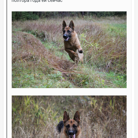
полтора года ей сейчас