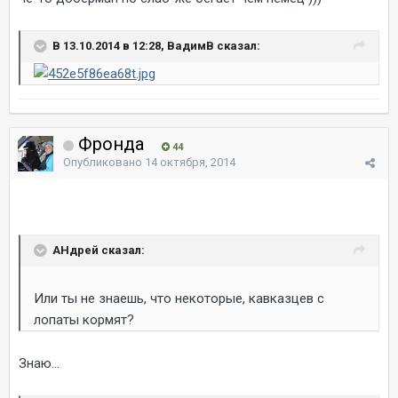
В 13.10.2014 в 12:28, ВадимВ сказал:
Фронда
44
Опубликовано
14 октября, 2014
AHдрей сказал:
Или ты не знаешь, что некоторые, кавказцев с
лопаты кормят?
Знаю...