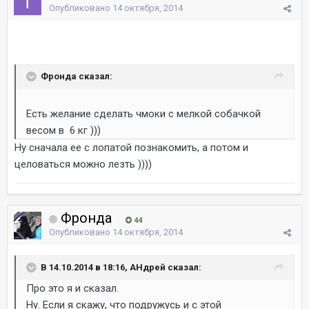
Опубликовано
14 октября, 2014
Фронда сказал:
Есть желание сделать чмоки с мелкой собачкой
весом в 6 кг )))
Ну сначала ее с лопатой познакомить, а потом и
целоваться можно лезть ))))
Фронда
44
Опубликовано
14 октября, 2014
В 14.10.2014 в 18:16, AHдрей сказал:
Про это я и сказал.
Ну. Если я скажу, что подружусь и с этой