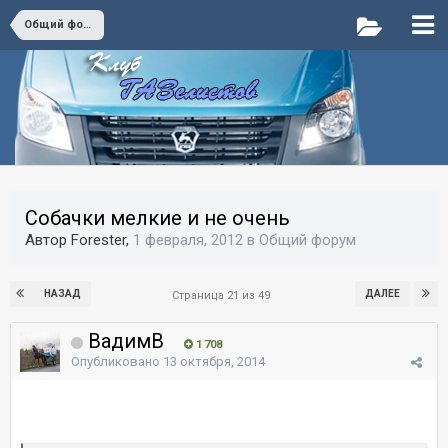
Общий форум
Собачки мелкие и не очень
Автор Forester,
1 февраля, 2012
в
Общий форум
НАЗАД
ДАЛЕЕ
Страница 21 из 49
ВадимВ
1 708
Опубликовано
13 октября, 2014