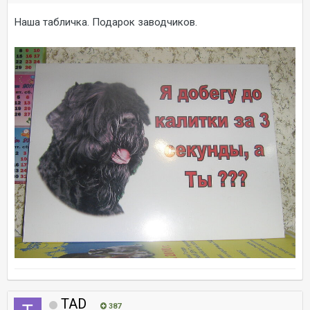
Наша табличка. Подарок заводчиков.
TAD
387