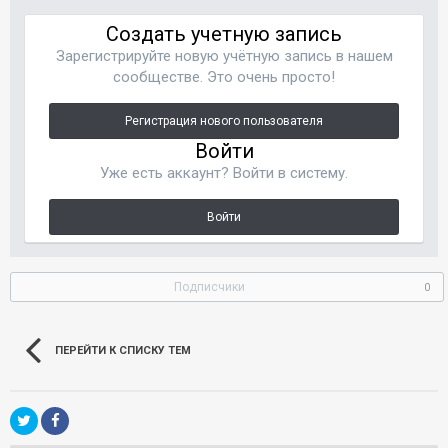
Создать учетную запись
Зарегистрируйте новую учётную запись в нашем
сообществе. Это очень просто!
Регистрация нового пользователя
Войти
Уже есть аккаунт? Войти в систему.
Войти
Подписчики
0
ПЕРЕЙТИ К СПИСКУ ТЕМ