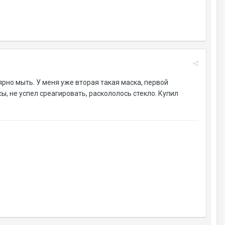
лярно мыть. У меня уже вторая такая маска, первой
ы, не успел среагировать, раскололось стекло. Купил