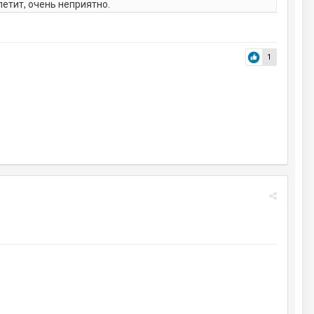
летит, очень неприятно.
1