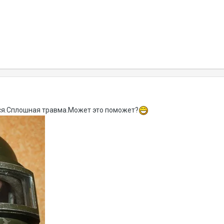
ся.Сплошная травма.Может это поможет?