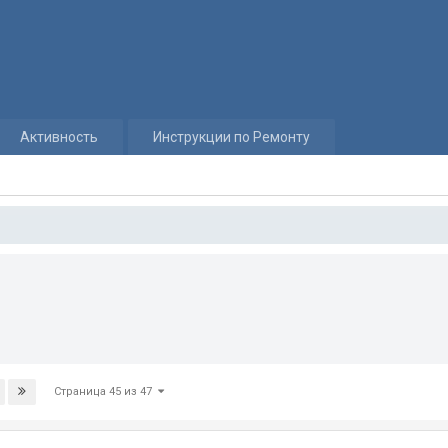
Активность
Инструкции по Ремонту
Страница 45 из 47