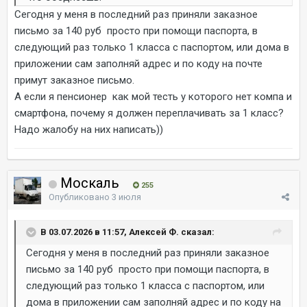
Сегодня у меня в последний раз приняли заказное
письмо за 140 руб просто при помощи паспорта, в
следующий раз только 1 класса с паспортом, или дома в
приложении сам заполняй адрес и по коду на почте
примут заказное письмо.
А если я пенсионер как мой тесть у которого нет компа и
смартфона, почему я должен переплачивать за 1 класс?
Надо жалобу на них написать))
Москаль
255
Опубликовано
3 июля
В 03.07.2026 в 11:57, Алексей Ф. сказал:
Сегодня у меня в последний раз приняли заказное
письмо за 140 руб просто при помощи паспорта, в
следующий раз только 1 класса с паспортом, или
дома в приложении сам заполняй адрес и по коду на