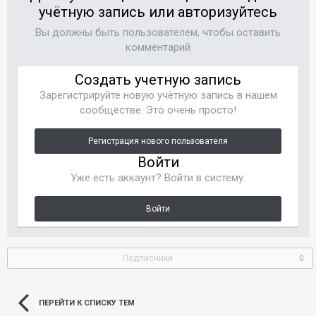
учётную запись или авторизуйтесь
Вы должны быть пользователем, чтобы оставить
комментарий
Создать учетную запись
Зарегистрируйте новую учётную запись в нашем
сообществе. Это очень просто!
Регистрация нового пользователя
Войти
Уже есть аккаунт? Войти в систему.
Войти
Подписчики
0
ПЕРЕЙТИ К СПИСКУ ТЕМ