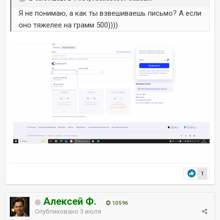
Я не понимаю, а как ты взвешиваешь письмо? А если
оно тяжелее на грамм 500))))
1
Алексей Ф.
10 596
Опубликовано
3 июля