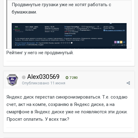
Продвинутые грузаки уже не хотят работать с
бумажками.
Рейтинг у него не продвинутый.
Alex030569
7 280
Опубликовано
11 июня
Яндекс диск перестал синхронизироваться. Т.е. создаю
счет, акт на компе, сохраняю в Яндекс диске, а на
смартфоне в Яндекс диске уже не появляются эти доки.
Просят оплатить. У всех так?