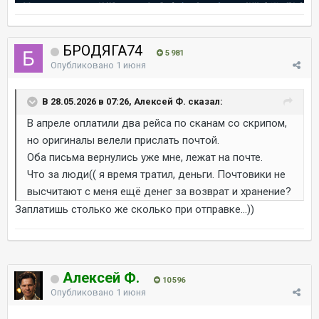
БРОДЯГА74
5 981
Опубликовано
1 июня
В 28.05.2026 в 07:26, Алексей Ф. сказал:
В апреле оплатили два рейса по сканам со скрипом,
но оригиналы велели прислать почтой.
Оба письма вернулись уже мне, лежат на почте.
Что за люди(( я время тратил, деньги. Почтовики не
высчитают с меня ещё денег за возврат и хранение?
Заплатишь столько же сколько при отправке...))
Алексей Ф.
10 596
Опубликовано
1 июня