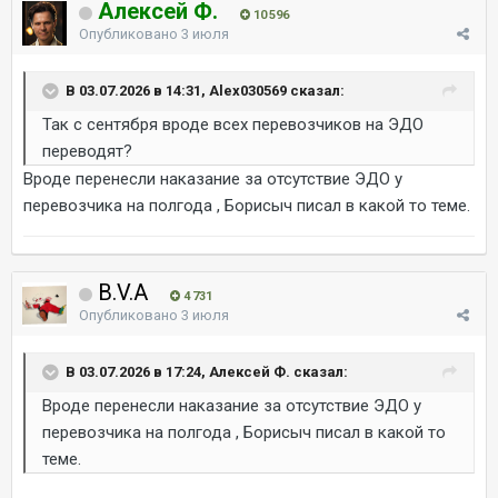
Алексей Ф.
10 596
Опубликовано
3 июля
В 03.07.2026 в 14:31, Alex030569 сказал:
Так с сентября вроде всех перевозчиков на ЭДО
переводят?
Вроде перенесли наказание за отсутствие ЭДО у
перевозчика на полгода , Борисыч писал в какой то теме.
B.V.A
4 731
Опубликовано
3 июля
В 03.07.2026 в 17:24, Алексей Ф. сказал:
Вроде перенесли наказание за отсутствие ЭДО у
перевозчика на полгода , Борисыч писал в какой то
теме.