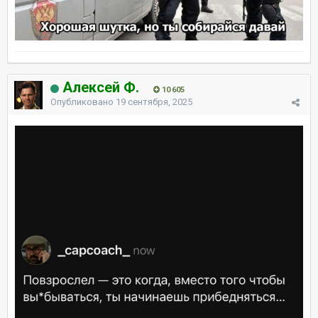
Алексей Ф.
10 605
Опубликовано
19 сентября, 2025