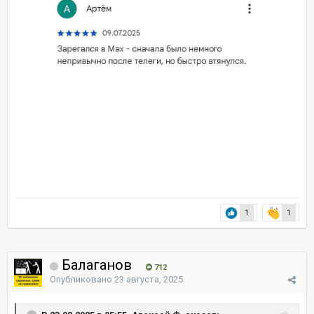
1
1
Балаганов
712
Опубликовано
23 августа, 2025