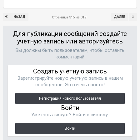
НАЗАД
ДАЛЕЕ
Страница 315 из 319
Для публикации сообщений создайте
учётную запись или авторизуйтесь
Вы должны быть пользователем, чтобы оставить
комментарий
Создать учетную запись
Зарегистрируйте новую учётную запись в нашем
сообществе. Это очень просто!
Регистрация нового пользователя
Войти
Уже есть аккаунт? Войти в систему.
Войти