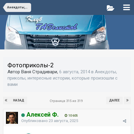
Анекдоты, приколы, интересные истории, которые произошли с вами
Фотоприколы-2
Автор Ваня Страдивари,
6 августа, 2014
в
Анекдоты,
приколы, интересные истории, которые произошли с
вами
НАЗАД
ДАЛЕЕ
Страница 315 из 319
Алексей Ф.
10 605
Опубликовано
23 августа, 2025