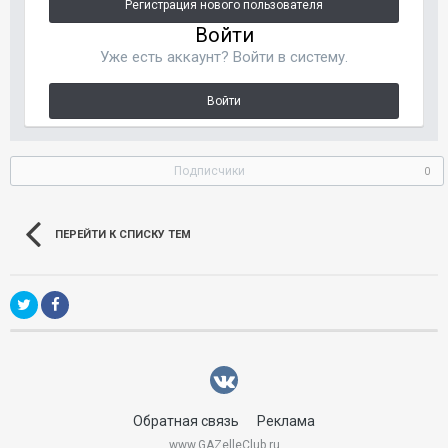
Регистрация нового пользователя
Войти
Уже есть аккаунт? Войти в систему.
Войти
Подписчики
0
ПЕРЕЙТИ К СПИСКУ ТЕМ
Обратная связь
Реклама
www.GAZelleClub.ru