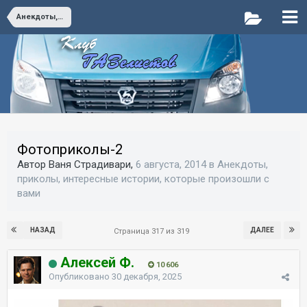
Анекдоты, приколы, интересные истории, которые произошли с вами
Фотоприколы-2
Автор Ваня Страдивари,
6 августа, 2014
в
Анекдоты,
приколы, интересные истории, которые произошли с
вами
НАЗАД
ДАЛЕЕ
Страница 317 из 319
Алексей Ф.
10 606
Опубликовано
30 декабря, 2025