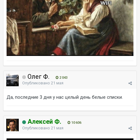
Олег Ф.
2 043
Опубликовано
21 мая
Да, последние 3 дня у нас целый день белые списки.
Алексей Ф.
10 606
Опубликовано
21 мая