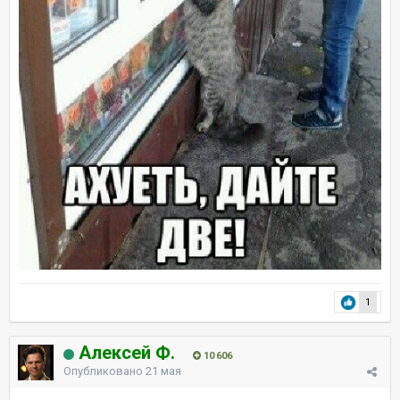
1
Алексей Ф.
10 606
Опубликовано
21 мая