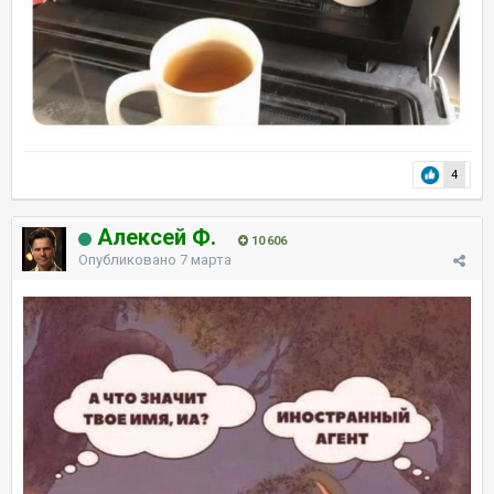
4
Алексей Ф.
10 606
Опубликовано
7 марта