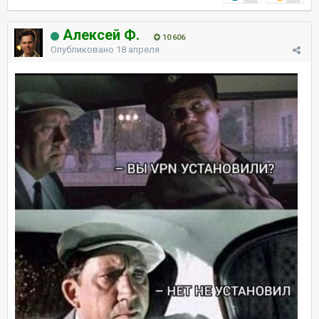
Алексей Ф.
10 606
Опубликовано
18 апреля