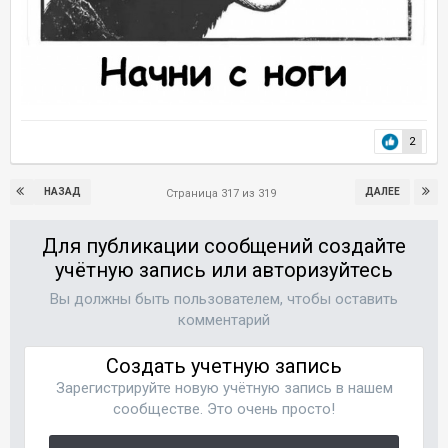
2
НАЗАД
ДАЛЕЕ
Страница 317 из 319
Для публикации сообщений создайте
учётную запись или авторизуйтесь
Вы должны быть пользователем, чтобы оставить
комментарий
Создать учетную запись
Зарегистрируйте новую учётную запись в нашем
сообществе. Это очень просто!