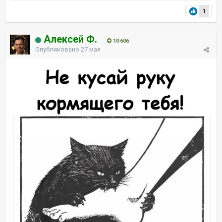
1
Алексей Ф.
10 606
Опубликовано
27 мая