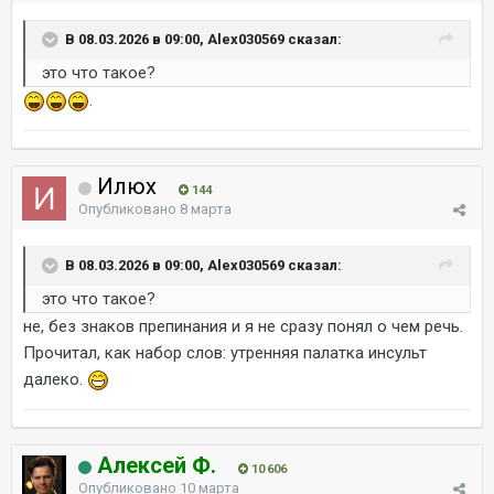
В 08.03.2026 в 09:00, Alex030569 сказал:
это что такое?
.
Илюх
144
Опубликовано
8 марта
В 08.03.2026 в 09:00, Alex030569 сказал:
это что такое?
не, без знаков препинания и я не сразу понял о чем речь.
Прочитал, как набор слов: утренняя палатка инсульт
далеко.
Алексей Ф.
10 606
Опубликовано
10 марта