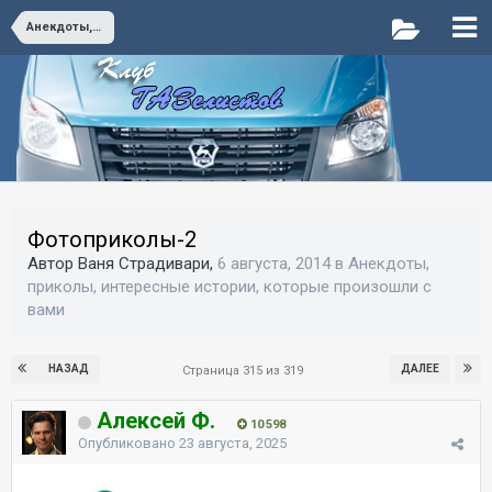
Анекдоты, приколы, интересные истории, которые произошли с вами
Фотоприколы-2
Автор Ваня Страдивари,
6 августа, 2014
в
Анекдоты,
приколы, интересные истории, которые произошли с
вами
НАЗАД
ДАЛЕЕ
Страница 315 из 319
Алексей Ф.
10 598
Опубликовано
23 августа, 2025