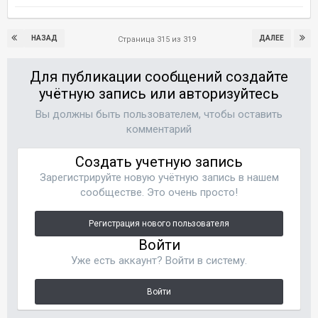
НАЗАД
ДАЛЕЕ
Страница 315 из 319
Для публикации сообщений создайте
учётную запись или авторизуйтесь
Вы должны быть пользователем, чтобы оставить
комментарий
Создать учетную запись
Зарегистрируйте новую учётную запись в нашем
сообществе. Это очень просто!
Регистрация нового пользователя
Войти
Уже есть аккаунт? Войти в систему.
Войти