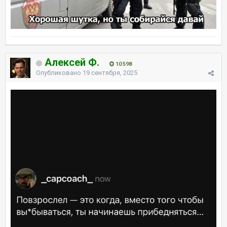
Алексей Ф.
10 598
Опубликовано
19 сентября, 2025