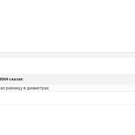
30569 сказал:
ал разницу в диаметрах.