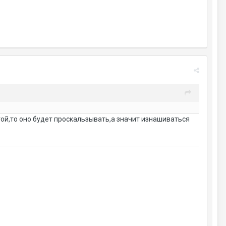
огой,то оно будет проскальзывать,а значит изнашиваться