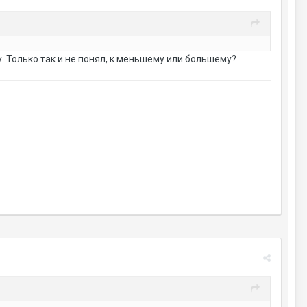
у. Только так и не понял, к меньшему или большему?