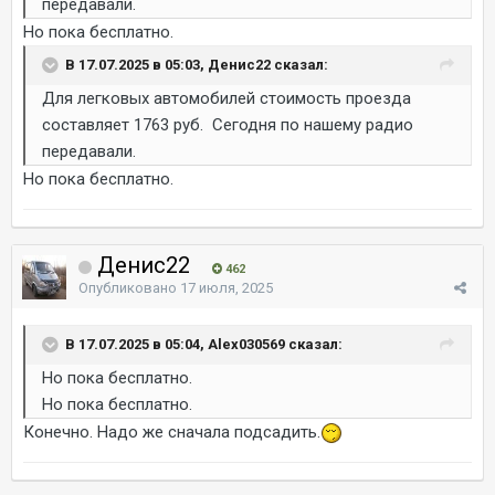
передавали.
Но пока бесплатно.
В 17.07.2025 в 05:03, Денис22 сказал:
Для легковых автомобилей стоимость проезда
составляет 1763 руб. Сегодня по нашему радио
передавали.
Но пока бесплатно.
Денис22
462
Опубликовано
17 июля, 2025
В 17.07.2025 в 05:04, Alex030569 сказал:
Но пока бесплатно.
Но пока бесплатно.
Конечно. Надо же сначала подсадить.