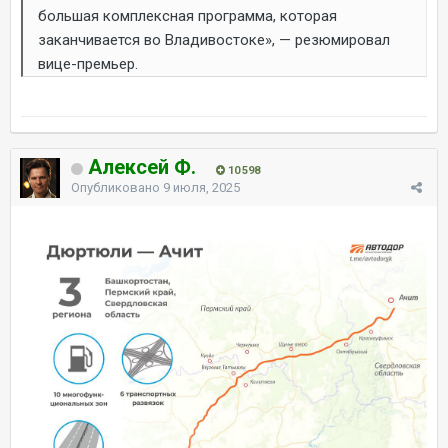
большая комплексная программа, которая
заканчивается во Владивостоке», — резюмировал
вице-премьер.
Алексей Ф.
10 598
Опубликовано
9 июля, 2025