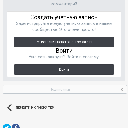
комментарий
Создать учетную запись
Зарегистрируйте новую учётную запись в нашем
сообществе. Это очень просто!
Регистрация нового пользователя
Войти
Уже есть аккаунт? Войти в систему.
Войти
Подписчики
0
ПЕРЕЙТИ К СПИСКУ ТЕМ