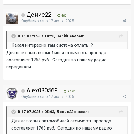
Денис22
462
Опубликовано
17 июля, 2025
В 16.07.2025 в 18:23, Bankir сказал:
Какая интересно там система оплаты ?
Для легковых автомобилей стоимость проезда
составляет 1763 руб. Сегодня по нашему радио
передавали.
Alex030569
7 280
Опубликовано
17 июля, 2025
В 17.07.2025 в 05:03, Денис22 сказал:
Для легковых автомобилей стоимость проезда
составляет 1763 руб. Сегодня по нашему радио