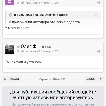
Опубликовано
17 июля, 2025
В 17.07.2025 в 05:36, Олег Ф. сказал:
В приложении Автодора это легко сделать
У меня его нет..
Олег Ф.
2 042
Опубликовано
17 июля, 2025
Так скачай и установи
НАЗАД
ДАЛЕЕ
Страница 318 из 322
Для публикации сообщений создайте
учётную запись или авторизуйтесь
Вы должны быть пользователем, чтобы оставить