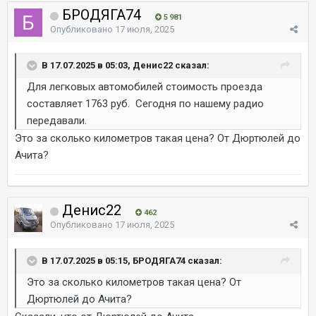
БРОДЯГА74
5 981
Опубликовано
17 июля, 2025
В 17.07.2025 в 05:03, Денис22 сказал:
Для легковых автомобилей стоимость проезда
составляет 1763 руб. Сегодня по нашему радио
передавали.
Это за сколько километров такая цена? От Дюртюлей до
Ачита?
Денис22
462
Опубликовано
17 июля, 2025
В 17.07.2025 в 05:15, БРОДЯГА74 сказал:
Это за сколько километров такая цена? От
Дюртюлей до Ачита?