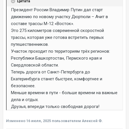
Цитата
Президент России Владимир Путин дал старт
движению по новому участку Дюртюли – Ачит в
составе трассы М-12 «Восток».
Это 275 километров современной скоростной
трассы, которая уже готова встретить первых
путешественников.
Участок проходит по территориям трёх регионов:
Республики Башкортостан, Пермского края и
Свердловской области.
Теперь дорога от Санкт-Петербурга до
Екатеринбурга станет быстрее, комфортнее и
безопаснее.
Меньше времени в пути - больше времени на важные
дела и отдых.
Друзья, впереди только свободная дорога!
Изменено
16 июля, 2025
пользователем Алексей Ф.