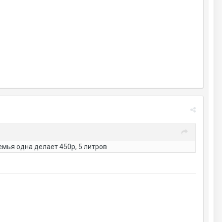
емья одна делает 450р, 5 литров