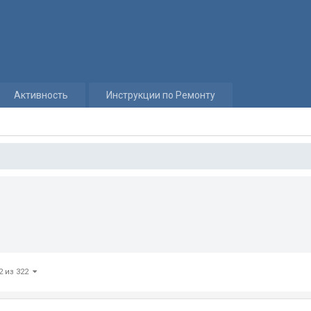
Активность
Инструкции по Ремонту
2 из 322