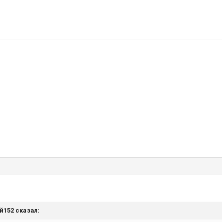
ей152 сказал: