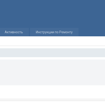
Активность
Инструкции по Ремонту