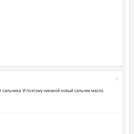
 сальника. И поэтому никакой новый сальник масло