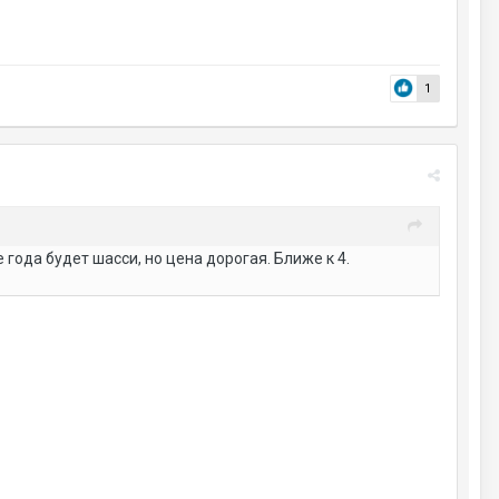
1
года будет шасси, но цена дорогая. Ближе к 4.