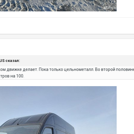
NUS сказал:
ом движке делает. Пока только цельнометалл. Во второй половине 
тров на 100.