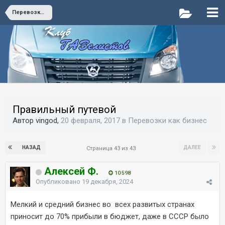
Перевозки как бизнес
Правильный путевой
Автор vingod,
20 февраля, 2017
в
Перевозки как бизнес
НАЗАД
ДАЛЕЕ
Страница 43 из 43
Алексей Ф.
10 598
Опубликовано
19 декабря, 2024
Мелкий и средний бизнес во всех развитых странах
приносит до 70% прибыли в бюджет, даже в СССР было