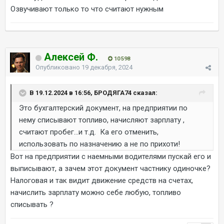
Озвучивают только то что считают нужным
Алексей Ф.
10 598
Опубликовано
19 декабря, 2024
В 19.12.2024 в 16:56, БРОДЯГА74 сказал:
Это бухгалтерский документ, на предприятии по
нему списывают топливо, начисляют зарплату ,
считают пробег...и т.д. Ка его отменить,
использовать по назначению а не по прихоти!
Вот на предприятии с наемными водителями пускай его и
выписывают, а зачем этот документ частнику одиночке?
Налоговая и так видит движение средств на счетах,
начислить зарплату можно себе любую, топливо
списывать ?