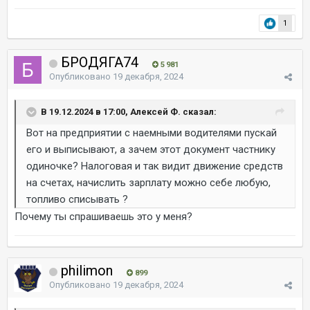
1
БРОДЯГА74
5 981
Опубликовано
19 декабря, 2024
В 19.12.2024 в 17:00, Алексей Ф. сказал:
Вот на предприятии с наемными водителями пускай
его и выписывают, а зачем этот документ частнику
одиночке? Налоговая и так видит движение средств
на счетах, начислить зарплату можно себе любую,
топливо списывать ?
Почему ты спрашиваешь это у меня?
philimon
899
Опубликовано
19 декабря, 2024