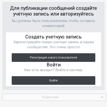
Для публикации сообщений создайте
учётную запись или авторизуйтесь
Вы должны быть пользователем, чтобы оставить
комментарий
Создать учетную запись
Зарегистрируйте новую учётную запись в нашем
сообществе. Это очень просто!
Регистрация нового пользователя
Войти
Уже есть аккаунт? Войти в систему.
Войти
Подписчики
0