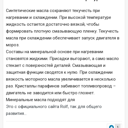
Синтетические масла сохраняют текучесть при
нагревании и охлаждении. При высокой температуре
жидкость остается достаточно вязкой, чтобы
формировать плотную смазывающую пленку. Текучесть
масла при охлаждении обеспечивает запуск двигателя в
мороз.
Составы на минеральной основе при нагревании
становятся жидкими. Присадки выгорают, а само масло
стекает с поверхностей деталей. Смазывающая и
защитная функции сводятся к нулю. При охлаждении
вязкость моторного масла увеличивается в несколько
раз. Кристаллы парафинов забивают топливопровод –
двигатель не заводится или быстро глохнет.
Минеральные масла подходят для
Это с официального сайта Rolf, так для общего
развития...
1