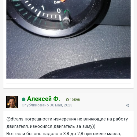
Алексей Ф.
10 598
Опубликовано
30 мая, 2023
@dtrans
погрешности измерения не влияющие на работу
двигателя, износился двигатель за зиму))
Вот если бы оно падало с 3,8 до 2,8 при смене масла,