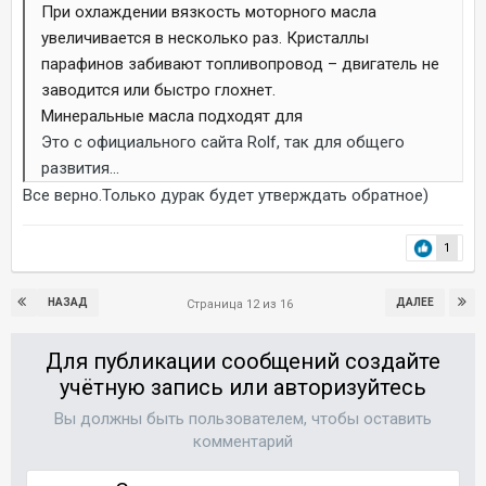
При охлаждении вязкость моторного масла
увеличивается в несколько раз. Кристаллы
парафинов забивают топливопровод – двигатель не
заводится или быстро глохнет.
Минеральные масла подходят для
Это с официального сайта Rolf, так для общего
развития...
Все верно.Только дурак будет утверждать обратное)
1
НАЗАД
ДАЛЕЕ
Страница 12 из 16
Для публикации сообщений создайте
учётную запись или авторизуйтесь
Вы должны быть пользователем, чтобы оставить
комментарий