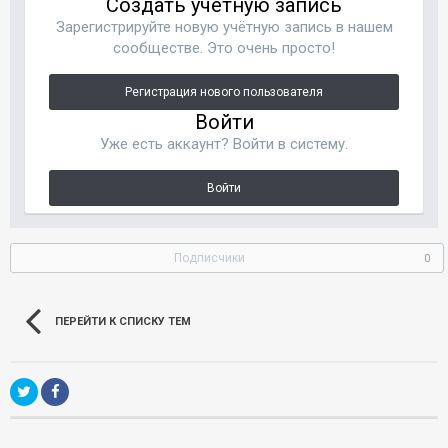
Создать учетную запись
Зарегистрируйте новую учётную запись в нашем
сообществе. Это очень просто!
Регистрация нового пользователя
Войти
Уже есть аккаунт? Войти в систему.
Войти
Подписчики
0
ПЕРЕЙТИ К СПИСКУ ТЕМ