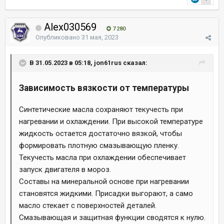
Alex030569
7 280
Опубликовано
31 мая, 2023
В 31.05.2023 в 05:18, jon61rus сказал:
Зависимость вязкости от температуры
Синтетические масла сохраняют текучесть при
нагревании и охлаждении. При высокой температуре
жидкость остается достаточно вязкой, чтобы
формировать плотную смазывающую пленку.
Текучесть масла при охлаждении обеспечивает
запуск двигателя в мороз.
Составы на минеральной основе при нагревании
становятся жидкими. Присадки выгорают, а само
масло стекает с поверхностей деталей.
Смазывающая и защитная функции сводятся к нулю.