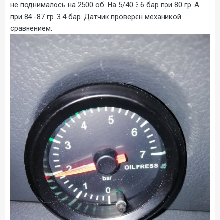
не поднималось на 2500 об. На 5/40 3.6 бар при 80 гр. А
при 84 -87 гр. 3.4 бар. Датчик проверен механикой
сравнением.