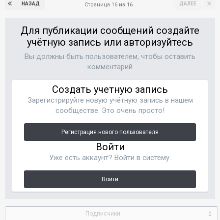
НАЗАД
ДАЛЕЕ
Страница 16 из 16
Для публикации сообщений создайте
учётную запись или авторизуйтесь
Вы должны быть пользователем, чтобы оставить
комментарий
Создать учетную запись
Зарегистрируйте новую учётную запись в нашем
сообществе. Это очень просто!
Регистрация нового пользователя
Войти
Уже есть аккаунт? Войти в систему.
Войти
Подписчики
0