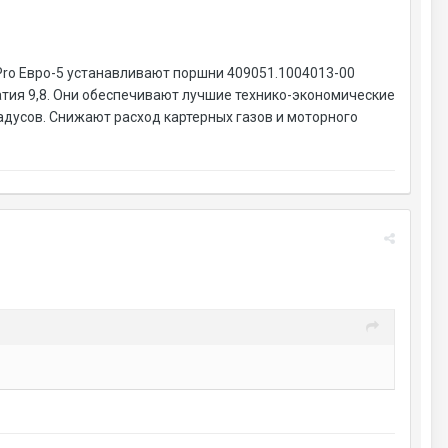
Pro Евро-5 устанавливают поршни 409051.1004013-00
тия 9,8. Они обеспечивают лучшие технико-экономические
радусов. Снижают расход картерных газов и моторного