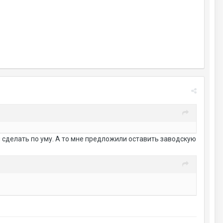
сделать по уму. А то мне предложили оставить заводскую