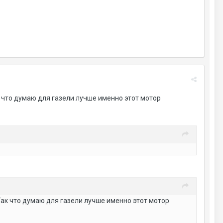
ак что думаю для газели лучше именно этот мотор
 Так что думаю для газели лучше именно этот мотор