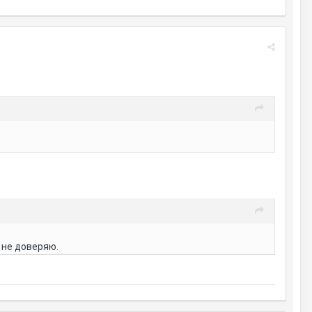
 не доверяю.