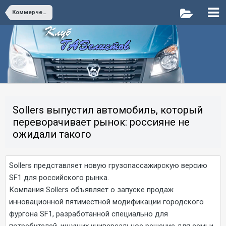
Коммерческий Транспорт
Sollers выпустил автомобиль, который
переворачивает рынок: россияне не
ожидали такого
Sollers представляет новую грузопассажирскую версию
SF1 для российского рынка.
Компания Sollers объявляет о запуске продаж
инновационной пятиместной модификации городского
фургона SF1, разработанной специально для