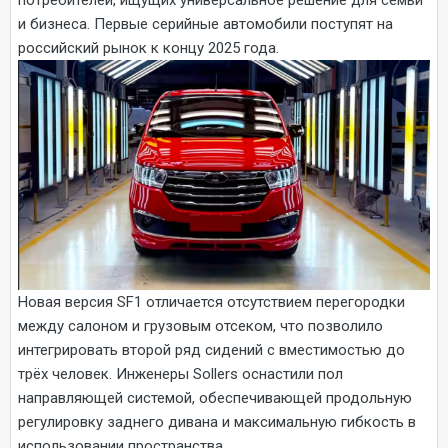
потребителей, ищущих универсальное решение для семьи
и бизнеса. Первые серийные автомобили поступят на
российский рынок к концу 2025 года.
Новая версия SF1 отличается отсутствием перегородки
между салоном и грузовым отсеком, что позволило
интегрировать второй ряд сидений с вместимостью до
трёх человек. Инженеры Sollers оснастили пол
направляющей системой, обеспечивающей продольную
регулировку заднего дивана и максимальную гибкость в
использовании пространства.