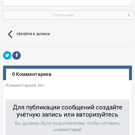
Подписчики
0
ПЕРЕЙТИ К ЗАПИСИ
0 Комментариев
Комментариев нет
Для публикации сообщений создайте
учётную запись или авторизуйтесь
Вы должны быть пользователем, чтобы оставить
комментарий