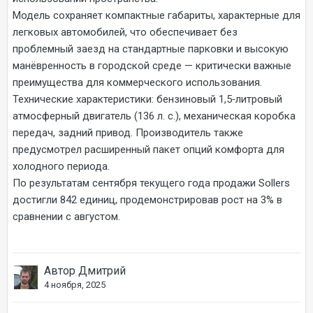
Модель сохраняет компактные габариты, характерные для
легковых автомобилей, что обеспечивает без
проблемный заезд на стандартные парковки и высокую
манёвренность в городской среде — критически важные
преимущества для коммерческого использования.
Технические характеристики: бензиновый 1,5‑литровый
атмосферный двигатель (136 л. с.), механическая коробка
передач, задний привод. Производитель также
предусмотрел расширенный пакет опций комфорта для
холодного периода.
По результатам сентября текущего года продажи Sollers
достигли 842 единиц, продемонстрировав рост на 3% в
сравнении с августом.
Автор Дмитрий
4 ноября, 2025