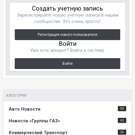
Создать учетную запись
Зарегистрируйте новую учётную запись в нашем
сообществе. Это очень просто!
Регистрация нового пользователя
Войти
Уже есть аккаунт? Войти в систему.
Войти
КАТЕГОРИИ
Авто Новости
59
Новости «Группы ГАЗ»
43
Коммерческий Транспорт
24