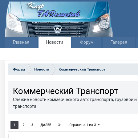
Главная
Новости
Форум
Галерея
Форум
Новости
Коммерческий Транспорт
Коммерческий Транспорт
Свежие новости коммерческого автотранспорта, грузовой и
транспорта
Страница 1 из 3
1
2
3
ДАЛЕЕ