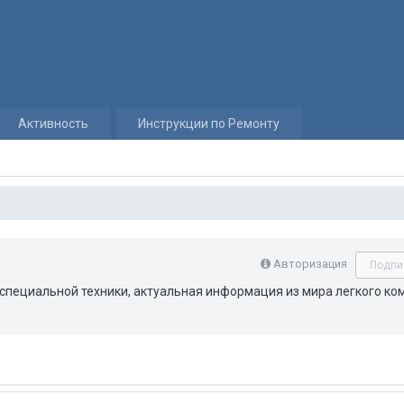
Активность
Инструкции по Ремонту
Авторизация
Подпи
 специальной техники, актуальная информация из мира легкого к