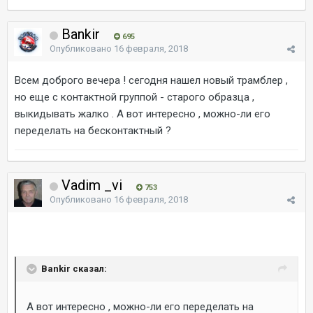
Bankir
695
Опубликовано
16 февраля, 2018
Всем доброго вечера ! сегодня нашел новый трамблер ,
но еще с контактной группой - старого образца ,
выкидывать жалко . А вот интересно , можно-ли его
переделать на бесконтактный ?
Vadim _vi
753
Опубликовано
16 февраля, 2018
Bankir сказал:
А вот интересно , можно-ли его переделать на