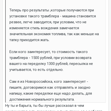
Теперь про результаты ,которые получаются при
установке такого трамблера - машина становится
резвее, легче заводится, при условии, что не
изменяется стиль вождения замечается
значительная экономия топлива, так как меньше на
тапку приходится жать.
Если кого заинтересует, то стоимость такого
трамблера - 1500 рублей, при условии возврата
вашего на переделку 1300 рублей, пересылка не
учитывается, то есть отдельно.
Сам я из Новороссийска, кого заинтересует -
пишите, договоримся как отправлять и заодно
напишу, какие переделки еще надо делать, для
достижения нормального результата.
Ну ты и барыга, ты бы лучше рассказал в чем