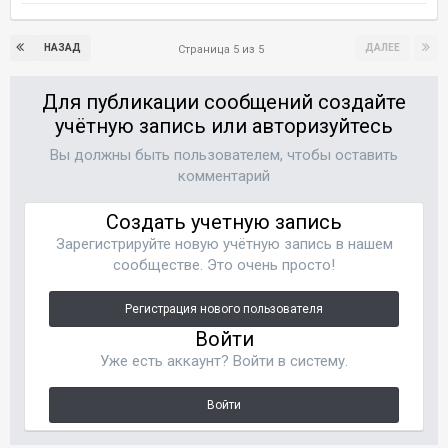
НАЗАД
ДАЛЕЕ
Страница 5 из 5
Для публикации сообщений создайте
учётную запись или авторизуйтесь
Вы должны быть пользователем, чтобы оставить
комментарий
Создать учетную запись
Зарегистрируйте новую учётную запись в нашем
сообществе. Это очень просто!
Регистрация нового пользователя
Войти
Уже есть аккаунт? Войти в систему.
Войти