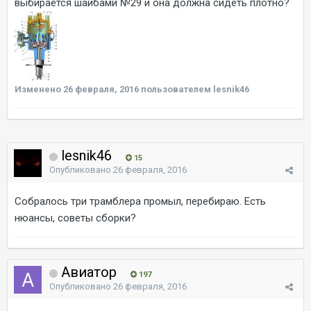
выбирается шайбами №29 и она должна сидеть плотно?
Изменено
26 февраля, 2016
пользователем lesnik46
lesnik46
15
Опубликовано
26 февраля, 2016
Собралось три трамблера промыл, перебираю. Есть
нюансы, советы сборки?
Авиатор
197
Опубликовано
26 февраля, 2016