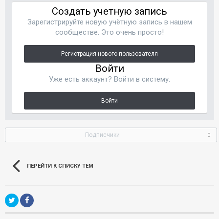
Создать учетную запись
Зарегистрируйте новую учётную запись в нашем
сообществе. Это очень просто!
Регистрация нового пользователя
Войти
Уже есть аккаунт? Войти в систему.
Войти
Подписчики
0
ПЕРЕЙТИ К СПИСКУ ТЕМ