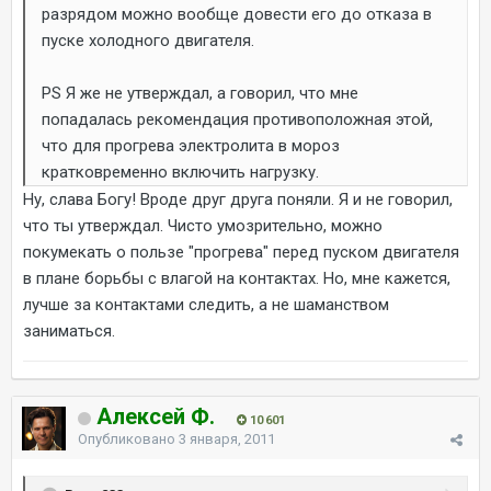
разрядом можно вообще довести его до отказа в
пуске холодного двигателя.
PS Я же не утверждал, а говорил, что мне
попадалась рекомендация противоположная этой,
что для прогрева электролита в мороз
кратковременно включить нагрузку.
Ну, слава Богу! Вроде друг друга поняли. Я и не говорил,
что ты утверждал. Чисто умозрительно, можно
покумекать о пользе "прогрева" перед пуском двигателя
в плане борьбы с влагой на контактах. Но, мне кажется,
лучше за контактами следить, а не шаманством
заниматься.
Алексей Ф.
10 601
Опубликовано
3 января, 2011