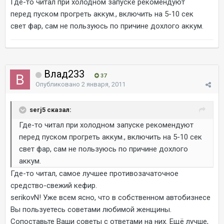
Где-то читал при холодном запуске рекомендуют
перед пуском прогреть аккум., включить на 5-10 сек
свет фар, сам не пользуюсь по причине дохлого аккум.
Влад233
37
Опубликовано
2 января, 2011
serj5 сказал:
Где-то читал при холодном запуске рекомендуют
перед пуском прогреть аккум., включить на 5-10 сек
свет фар, сам не пользуюсь по причине дохлого
аккум.
Где-то читал, самое лучшее противозачаточное
средство-свежий кефир.
serikovN! Уже всем ясно, что в собственном автобизнесе
Вы пользуетесь советами любимой женщины.
Сопоставьте Ваши советы с ответами на них. Ещё лучше,