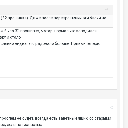
 (32 прошивка). Даже после перепрошивки эти блоки не
 там была 32 прошивка, мотор нормально заводился
вку и стало
 сильно видна, это радовало больше. Привык теперь,
 проблем не будет, всегда есть заветный ящик со старыми
ее, если нет запасных