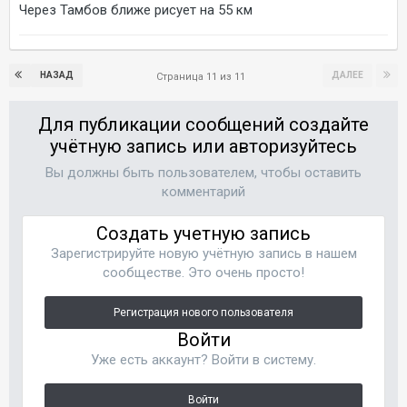
Через Тамбов ближе рисует на 55 км
НАЗАД
ДАЛЕЕ
Страница 11 из 11
Для публикации сообщений создайте
учётную запись или авторизуйтесь
Вы должны быть пользователем, чтобы оставить
комментарий
Создать учетную запись
Зарегистрируйте новую учётную запись в нашем
сообществе. Это очень просто!
Регистрация нового пользователя
Войти
Уже есть аккаунт? Войти в систему.
Войти