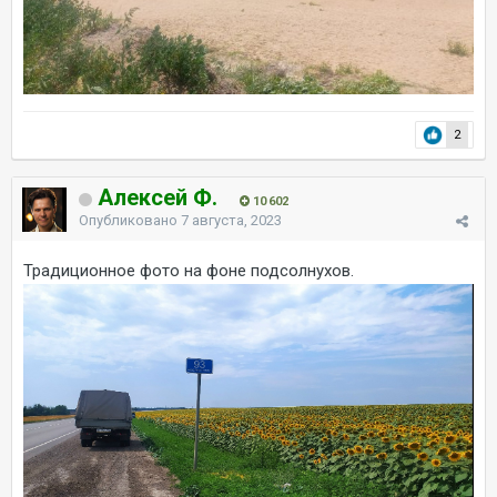
2
Алексей Ф.
10 602
Опубликовано
7 августа, 2023
Традиционное фото на фоне подсолнухов.