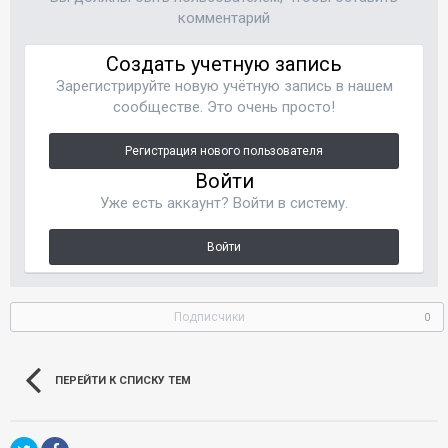
комментарий
Создать учетную запись
Зарегистрируйте новую учётную запись в нашем
сообществе. Это очень просто!
Регистрация нового пользователя
Войти
Уже есть аккаунт? Войти в систему.
Войти
Подписчики
0
ПЕРЕЙТИ К СПИСКУ ТЕМ