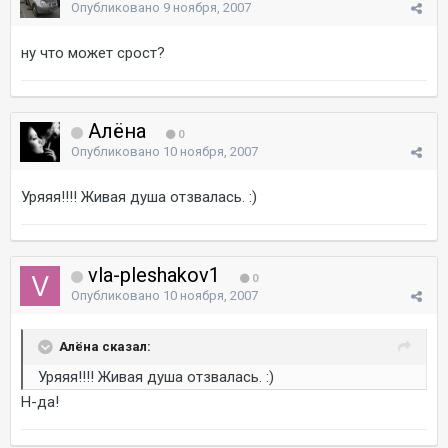
Опубликовано
9 ноября, 2007
ну что может срост?
Алёна
0
Опубликовано
10 ноября, 2007
Уряяя!!!! Живая душа отзвалась. :)
vla-pleshakov1
0
Опубликовано
10 ноября, 2007
Алёна сказал:
Уряяя!!!! Живая душа отзвалась. :)
Н-да!