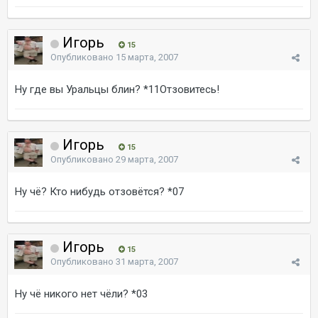
Игорь
15
Опубликовано
15 марта, 2007
Ну где вы Уральцы блин? *11Отзовитесь!
Игорь
15
Опубликовано
29 марта, 2007
Ну чё? Кто нибудь отзовётся? *07
Игорь
15
Опубликовано
31 марта, 2007
Ну чё никого нет чёли? *03