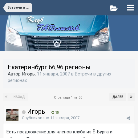
Встречи в других регионах
Екатеринбург 66,96 регионы
Автор Игорь,
11 января, 2007
в
Встречи в других
регионах
НАЗАД
ДАЛЕЕ
Страница 1 из 56
Игорь
15
Опубликовано
11 января, 2007
Есть предложение для членов клуба из Ё-Бурга и