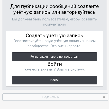
Для публикации сообщений создайте
учётную запись или авторизуйтесь
Вы должны быть пользователем, чтобы оставить
комментарий
Создать учетную запись
Зарегистрируйте новую учётную запись в нашем
сообществе. Это очень просто!
Регистрация нового пользователя
Войти
Уже есть аккаунт? Войти в систему.
Войти
Подписчики
0