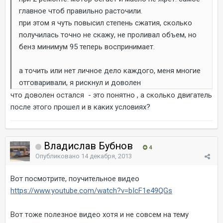
главное чтоб правильно расточили.
при этом я чуть повысил степень сжатия, сколько
получилась точно не скажу, не проливал объем, но
бенз минимум 95 теперь воспринимает.
а точить или нет личное дело каждого, меня многие
отговаривали, я рискнул и доволен
что доволен остался - это понятно , а сколько двигатель
после этого прошел и в каких условиях?
Владислав Бубнов
4
Опубликовано
14 декабря, 2013
Вот посмотрите, поучительное видео
https://www.youtube.com/watch?v=bIcF1e49QGs
Вот тоже полезное видео хотя и не совсем на тему