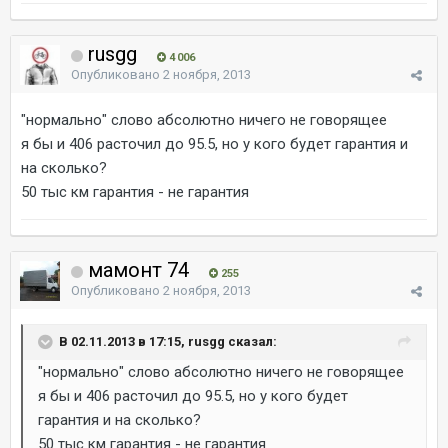
rusgg
4 006
Опубликовано
2 ноября, 2013
"нормально" слово абсолютно ничего не говорящее
я бы и 406 расточил до 95.5, но у кого будет гарантия и
на сколько?
50 тыс км гарантия - не гарантия
мамонт 74
255
Опубликовано
2 ноября, 2013
В 02.11.2013 в 17:15, rusgg сказал:
"нормально" слово абсолютно ничего не говорящее
я бы и 406 расточил до 95.5, но у кого будет
гарантия и на сколько?
50 тыс км гарантия - не гарантия