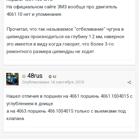
На официальном сайте ЗМЗ вообще про двигатель
4061.10 нет и упоминания.
Прочитал, что так называемое "отбеливание" чугуна в
цилиндрах произнодиться на глубину 1.2 мм, наверное
это имеется в виду когда говорят, что более 3-го
ремонтного размера цилиндры не ходят.
48rus
42
Опубликовано
16 сентября, 2013
Нашел отличия в поршнях на 4061 поршень 4061.1004015 с
углублением в днище.
а на 4063 поршень 406.1004015 только с выемками под
клапана.