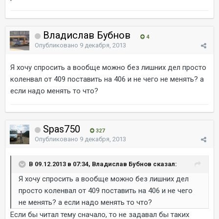
Владислав Бубнов
4
Опубликовано
9 декабря, 2013
Я хочу спросить а вообще можно без лишних дел просто
коленвал от 409 поставить на 406 и не чего не менять? а
если надо менять то что?
Spas750
327
Опубликовано
9 декабря, 2013
В 09.12.2013 в 07:34, Владислав Бубнов сказал:
Я хочу спросить а вообще можно без лишних дел
просто коленвал от 409 поставить на 406 и не чего
не менять? а если надо менять то что?
Если бы читал тему сначало, то не задавал бы таких