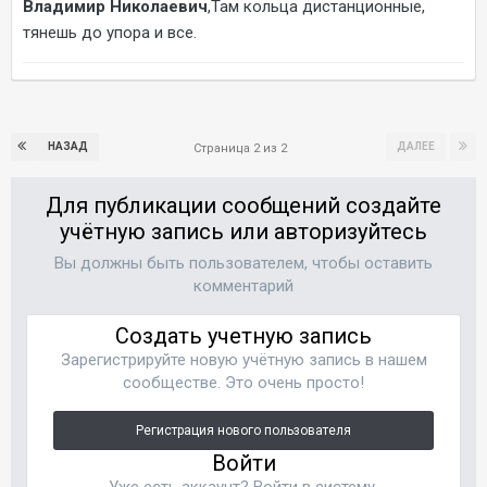
Владимир Николаевич
,Там кольца дистанционные,
тянешь до упора и все.
НАЗАД
ДАЛЕЕ
Страница 2 из 2
Для публикации сообщений создайте
учётную запись или авторизуйтесь
Вы должны быть пользователем, чтобы оставить
комментарий
Создать учетную запись
Зарегистрируйте новую учётную запись в нашем
сообществе. Это очень просто!
Регистрация нового пользователя
Войти
Уже есть аккаунт? Войти в систему.