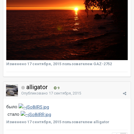
Изменено
17 сентября, 2015
пользователем GAZ-2752
alligator
9
Опубликовано
17 сентября, 2015
было
стало
Изменено
17 сентября, 2015
пользователем alligator