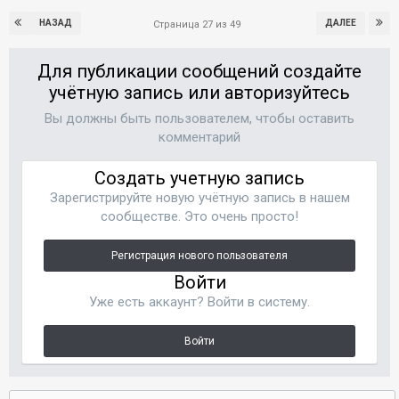
НАЗАД
ДАЛЕЕ
Страница 27 из 49
Для публикации сообщений создайте
учётную запись или авторизуйтесь
Вы должны быть пользователем, чтобы оставить
комментарий
Создать учетную запись
Зарегистрируйте новую учётную запись в нашем
сообществе. Это очень просто!
Регистрация нового пользователя
Войти
Уже есть аккаунт? Войти в систему.
Войти