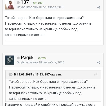
187
1 215
Опубликовано
18 сентября, 2015
Такой вопрос. Как бороться с пироплазмозом?
Переносят клещи, у нас начиная с весны до осени в
ветеринарке только на крыльце собаки под
капельницами не лежат.
Paguk
289
Опубликовано
18 сентября, 2015
В 18.09.2015 в 13:23, 187 сказал:
Такой вопрос. Как бороться с пироплазмозом?
Переносят клещи, у нас начиная с весны до осени в
ветеринарке только на крыльце собаки под
капельницами не лежат.
Каплями от клещей и ошейник от клещей а лучше есть