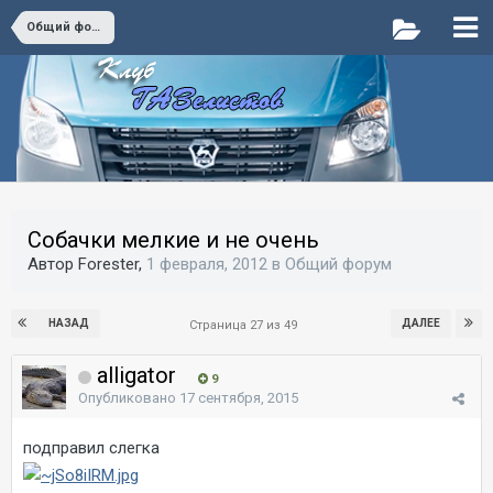
Общий форум
Собачки мелкие и не очень
Автор Forester,
1 февраля, 2012
в
Общий форум
НАЗАД
ДАЛЕЕ
Страница 27 из 49
alligator
9
Опубликовано
17 сентября, 2015
подправил слегка