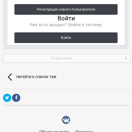
Регистрация нового пользователя
Войти
Уже есть аккаунт? Войти в систему.
Войти
Подписчики
0
ПЕРЕЙТИ К СПИСКУ ТЕМ