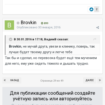
2
Brovkin
899
Опубликовано
30 января, 2016
В 30.01.2016 в 17:18, ВадимВ сказал:
Brovkin
, не мучай друга, увези в клинику, поверь, так
лучше будет твоему другу и легче тебе
Так бы и сделал, но перевозка будет ещё тем мучением
для него, ему уже сидеть тяжело и дышать трудно.
НАЗАД
ДАЛЕЕ
Страница 29 из 49
Для публикации сообщений создайте
учётную запись или авторизуйтесь