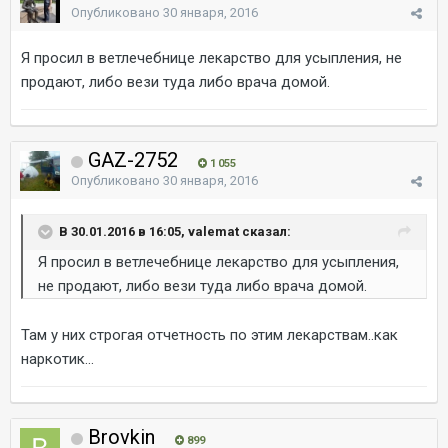
Опубликовано
30 января, 2016
Я просил в ветлечебнице лекарство для усыпления, не
продают, либо вези туда либо врача домой.
GAZ-2752
1 055
Опубликовано
30 января, 2016
В 30.01.2016 в 16:05, valemat сказал:
Я просил в ветлечебнице лекарство для усыпления,
не продают, либо вези туда либо врача домой.
Там у них строгая отчетность по этим лекарствам..как
наркотик...
Brovkin
899