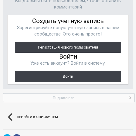
Вы должны быть пользователем, чтобы оставить
комментарий
Создать учетную запись
Зарегистрируйте новую учётную запись в нашем
сообществе. Это очень просто!
Регистрация нового пользователя
Войти
Уже есть аккаунт? Войти в систему.
Войти
Подписчики
0
ПЕРЕЙТИ К СПИСКУ ТЕМ