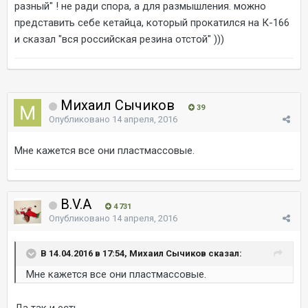
разный" ! не ради спора, а для размышления. можно
представить себе кетайца, который прокатился на К-166
и сказал "вся российская резина отстой" )))
Михаил Сычиков
39
Опубликовано
14 апреля, 2016
Мне кажется все они пластмассовые.
B.V.A
4 731
Опубликовано
14 апреля, 2016
В 14.04.2016 в 17:54, Михаил Сычиков сказал:
Мне кажется все они пластмассовые.
Да так и есть.