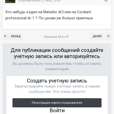
Опубликовано
27 мая, 2016
Кто нибудь ездил на Matador dr3 или на Cordiant
professional dr-1 ? По ценам уж больно приятные.
НАЗАД
ДАЛЕЕ
Страница 43 из 47
Для публикации сообщений создайте
учётную запись или авторизуйтесь
Вы должны быть пользователем, чтобы оставить
комментарий
Создать учетную запись
Зарегистрируйте новую учётную запись в нашем
сообществе. Это очень просто!
Регистрация нового пользователя
Войти