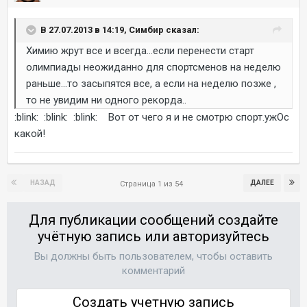
В 27.07.2013 в 14:19, Симбир сказал:
Химию жрут все и всегда...если перенести старт
олимпиады неожиданно для спортсменов на неделю
раньше...то засыпятся все, а если на неделю позже ,
то не увидим ни одного рекорда..
:blink: :blink: :blink: Вот от чего я и не смотрю спорт.ужОс
какой!
НАЗАД
ДАЛЕЕ
Страница 1 из 54
Для публикации сообщений создайте
учётную запись или авторизуйтесь
Вы должны быть пользователем, чтобы оставить
комментарий
Создать учетную запись