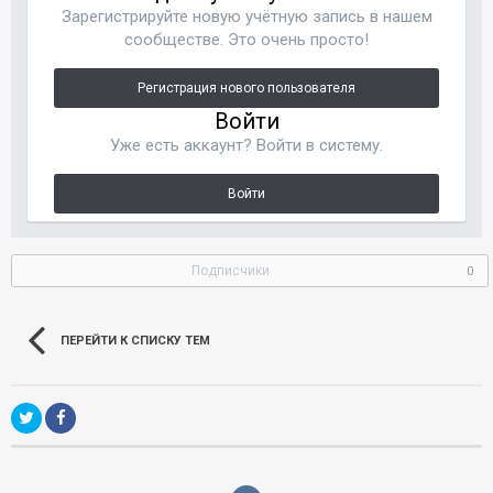
Зарегистрируйте новую учётную запись в нашем
сообществе. Это очень просто!
Регистрация нового пользователя
Войти
Уже есть аккаунт? Войти в систему.
Войти
Подписчики
0
ПЕРЕЙТИ К СПИСКУ ТЕМ