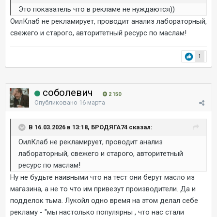
Это показатель что в рекламе не нуждаются))
ОилКлаб не рекламирует, проводит анализ лабораторный,
свежего и старого, авторитетный ресурс по маслам!
1
соболевич
2 150
Опубликовано
16 марта
В 16.03.2026 в 13:18, БРОДЯГА74 сказал:
ОилКлаб не рекламирует, проводит анализ
лабораторный, свежего и старого, авторитетный
ресурс по маслам!
Ну не будьте наивными что на тест они берут масло из
магазина, а не то что им привезут производители. Да и
подделок тьма. Лукойл одно время на этом делал себе
рекламу - "мы настолько популярны , что нас стали