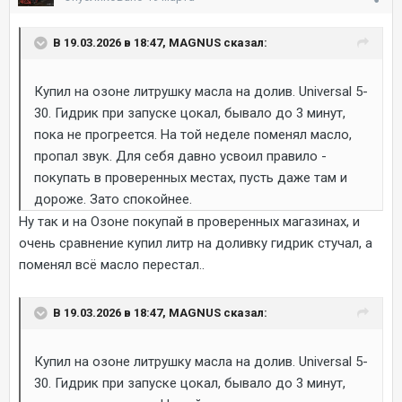
В 19.03.2026 в 18:47, MAGNUS сказал:
Купил на озоне литрушку масла на долив. Universal 5-
30. Гидрик при запуске цокал, бывало до 3 минут,
пока не прогреется. На той неделе поменял масло,
пропал звук. Для себя давно усвоил правило -
покупать в проверенных местах, пусть даже там и
дороже. Зато спокойнее.
Ну так и на Озоне покупай в проверенных магазинах, и
очень сравнение купил литр на доливку гидрик стучал, а
поменял всё масло перестал..
В 19.03.2026 в 18:47, MAGNUS сказал:
Купил на озоне литрушку масла на долив. Universal 5-
30. Гидрик при запуске цокал, бывало до 3 минут,