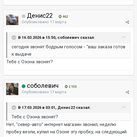
Денис22
462
Опубликовано
17 марта
В 16.03.2026 в 15:50, соболевич сказал:
сегодня звонят бодрым голосом - "ваш заказа готов
к выдаче
Тебе с Озона звонят?
соболевич
2 150
Опубликовано
17 марта
В 17.03.2026 в 03:01, Денис22 сказал:
Тебе с Озона звонят?
Нет, "север-авто" интернет магазин звонил, неделю
пробку везли, купил на Озоне эту пробку, на следующий