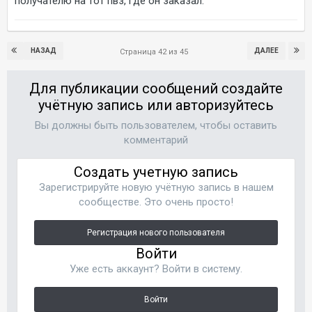
получателю на тот пвз, где он заказал.
НАЗАД
ДАЛЕЕ
Страница 42 из 45
Для публикации сообщений создайте
учётную запись или авторизуйтесь
Вы должны быть пользователем, чтобы оставить
комментарий
Создать учетную запись
Зарегистрируйте новую учётную запись в нашем
сообществе. Это очень просто!
Регистрация нового пользователя
Войти
Уже есть аккаунт? Войти в систему.
Войти