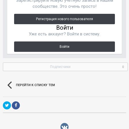
Зарегистрируйте новую учётную запись в нашем
сообществе. Это очень просто!
Регистрация нового пользователя
Войти
Уже есть аккаунт? Войти в систему.
Войти
Подписчики
0
ПЕРЕЙТИ К СПИСКУ ТЕМ