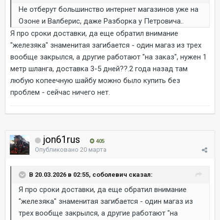
Не отберут большинство интернет магазинов уже на
Озоне и Валберис, даже Разборка у Петровича..
Я про сроки доставки, да еще обратил внимание
"железяка" знаменитая загибается - один магаз из трех
вообще закрылся, а другие работают "на заказ", нужен 1
метр шланга, доставка 3-5 дней??.2 года назад там
любую копеечную шайбу можно было купить без
проблем - сейчас ничего нет.
jon61rus
405
Опубликовано
20 марта
В 20.03.2026 в 02:55, соболевич сказал:
Я про сроки доставки, да еще обратил внимание
"железяка" знаменитая загибается - один магаз из
трех вообще закрылся, а другие работают "на