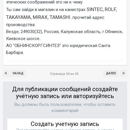
этических соображений это ни к чему.
SINTEC, ROLF,
Ты сам зайди в магазин и на канистрах
TAKAYAMA, MIRAX, TAMASHI..
прочитай адрес
производства:
Везде; 249030(32), Россия, Калужская область, г.Обнинск,
Киевское шоссе..
АО "ОБНИНСКОРГСИНТЕЗ" это юридическая Санта
Барбара.
НАЗАД
ДАЛЕЕ
Страница 43 из 45
Для публикации сообщений создайте
учётную запись или авторизуйтесь
Вы должны быть пользователем, чтобы оставить
комментарий
Создать учетную запись