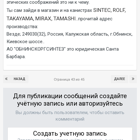
этических соображений это ни к чему.
SINTEC, ROLF,
Ты сам зайди в магазин и на канистрах
TAKAYAMA, MIRAX, TAMASHI..
прочитай адрес
производства:
Везде; 249030(32), Россия, Калужская область, г.Обнинск,
Киевское шоссе..
АО "ОБНИНСКОРГСИНТЕЗ" это юридическая Санта
Барбара.
НАЗАД
ДАЛЕЕ
Страница 43 из 45
Для публикации сообщений создайте
учётную запись или авторизуйтесь
Вы должны быть пользователем, чтобы оставить
комментарий
Создать учетную запись