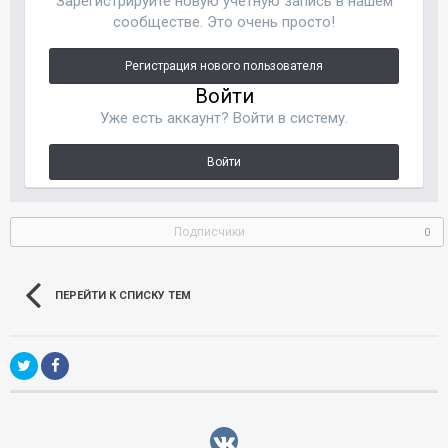
Зарегистрируйте новую учётную запись в нашем
сообществе. Это очень просто!
Регистрация нового пользователя
Войти
Уже есть аккаунт? Войти в систему.
Войти
Подписчики
0
ПЕРЕЙТИ К СПИСКУ ТЕМ