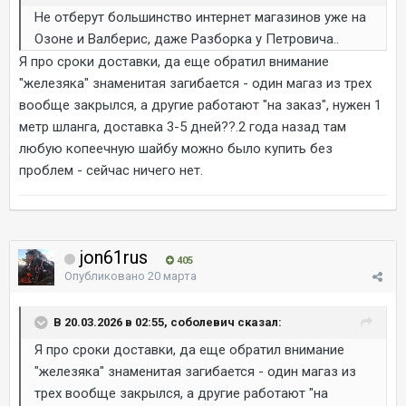
Не отберут большинство интернет магазинов уже на
Озоне и Валберис, даже Разборка у Петровича..
Я про сроки доставки, да еще обратил внимание
"железяка" знаменитая загибается - один магаз из трех
вообще закрылся, а другие работают "на заказ", нужен 1
метр шланга, доставка 3-5 дней??.2 года назад там
любую копеечную шайбу можно было купить без
проблем - сейчас ничего нет.
jon61rus
405
Опубликовано
20 марта
В 20.03.2026 в 02:55, соболевич сказал:
Я про сроки доставки, да еще обратил внимание
"железяка" знаменитая загибается - один магаз из
трех вообще закрылся, а другие работают "на