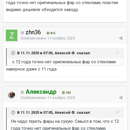
года точно нет оригинальных фар со стеклами, пластик
видимо дешевле обходится заводу.
zhn36
815
Опубликовано
11 ноября, 2025
В 11.11.2025 в 07:05, Алексей Ф. сказал:
с 12 года точно нет оригинальных фар со стеклами
наверное даже с 11 года
Александр
283
Опубликовано
11 ноября, 2025
В 11.11.2025 в 07:05, Алексей Ф. сказал:
Не надо тереть фары на сухую. Смысл в том, что с 12
года точно нет оригинальных фар со стеклами,