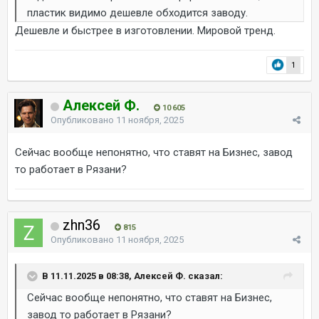
пластик видимо дешевле обходится заводу.
Дешевле и быстрее в изготовлении. Мировой тренд.
1
Алексей Ф.
10 605
Опубликовано
11 ноября, 2025
Сейчас вообще непонятно, что ставят на Бизнес, завод
то работает в Рязани?
zhn36
815
Опубликовано
11 ноября, 2025
В 11.11.2025 в 08:38, Алексей Ф. сказал:
Сейчас вообще непонятно, что ставят на Бизнес,
завод то работает в Рязани?