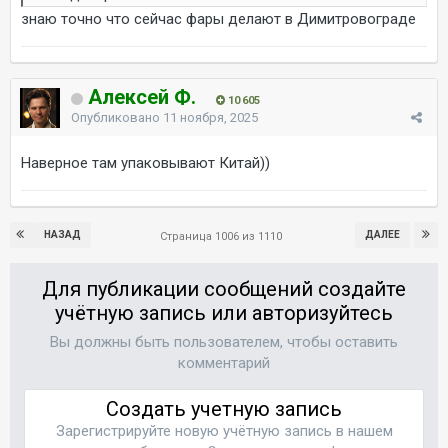
знаю точно что сейчас фары делают в Димитровограде
Алексей Ф.
10 605
Опубликовано
11 ноября, 2025
Наверное там упаковывают Китай))
НАЗАД
ДАЛЕЕ
Страница 1006 из 1110
Для публикации сообщений создайте
учётную запись или авторизуйтесь
Вы должны быть пользователем, чтобы оставить
комментарий
Создать учетную запись
Зарегистрируйте новую учётную запись в нашем