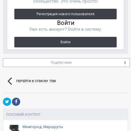
сообществе. Это очень просто!
Регистрация нового пользователя
Войти
Уже есть аккаунт? Войти в систему.
Войти
Подписчики
3
ПЕРЕЙТИ К СПИСКУ ТЕМ
ПОХОЖИЙ КОНТЕНТ
Межгород, Маршруты