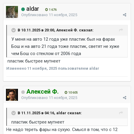
aldar
1 676
Опубликовано
11 ноября, 2025
В 10.11.2025 в 20:00, Алексей Ф. сказал:
У меня на авто 12 года уже пластик был на фарах
Бош и на авто 21 года тоже пластик, светят не хуже
чем Бош со стеклом от 2006 года
пластик быстрее мутнеет
Изменено
11 ноября, 2025
пользователем aldar
Алексей Ф.
10 605
Опубликовано
11 ноября, 2025
В 11.11.2025 в 04:16, aldar сказал:
пластик быстрее мутнеет
Не надо тереть фары на сухую. Смысл в том, что с 12