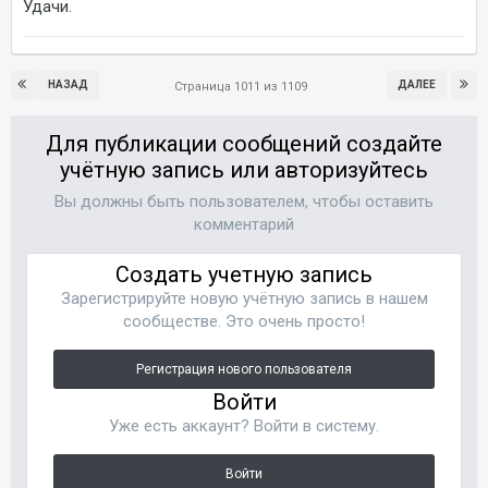
Удачи.
НАЗАД
ДАЛЕЕ
Страница 1011 из 1109
Для публикации сообщений создайте
учётную запись или авторизуйтесь
Вы должны быть пользователем, чтобы оставить
комментарий
Создать учетную запись
Зарегистрируйте новую учётную запись в нашем
сообществе. Это очень просто!
Регистрация нового пользователя
Войти
Уже есть аккаунт? Войти в систему.
Войти