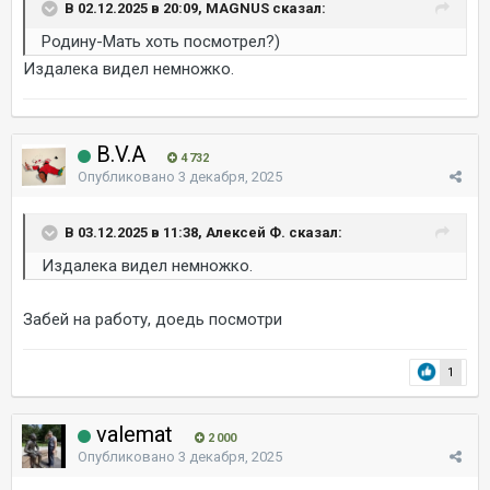
В 02.12.2025 в 20:09, MAGNUS сказал:
Родину-Мать хоть посмотрел?)
Издалека видел немножко.
B.V.A
4 732
Опубликовано
3 декабря, 2025
В 03.12.2025 в 11:38, Алексей Ф. сказал:
Издалека видел немножко.
Забей на работу, доедь посмотри
1
valemat
2 000
Опубликовано
3 декабря, 2025