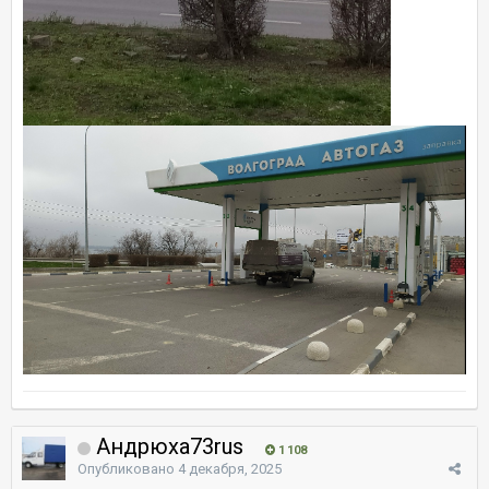
Андрюха73rus
1 108
Опубликовано
4 декабря, 2025