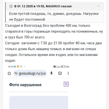
В 01.12.2025 в 19:55, MAGNUS сказал:
Если пустой поедешь, то, думаю, доедешь. Нагрузки
не будет постоянной.
Съездил в Волгоград без проблем 450 км, только
старался в горы пораньше переходить на пониженные, ну
и груз был 700 кг всего.
Сегодня загоняли с 7.30 до 21.00 пробег 80 км, часа два
только дома был, машину помыл, в магазин не спеша
сходил. Остальное время или ездил, или по магазинам
ходил.