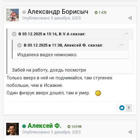
Александр Борисыч
1 475
Опубликовано
3 декабря, 2025
В 03.12.2025 в 15:16, B.V.A сказал:
В 03.12.2025 в 11:38, Алексей Ф. сказал:
Издалека видел немножко.
Забей на работу, доедь посмотри
Только вверх в ней не поднимайся, там ступенек
побольше, чем в Исаакие.
Один физрук вверх дошёл, там и умер.
1
Алексей Ф.
10 598
Опубликовано
3 декабря, 2025