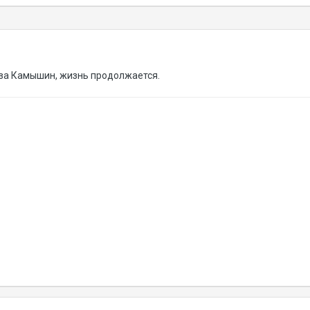
 за Камышин, жизнь продолжается.