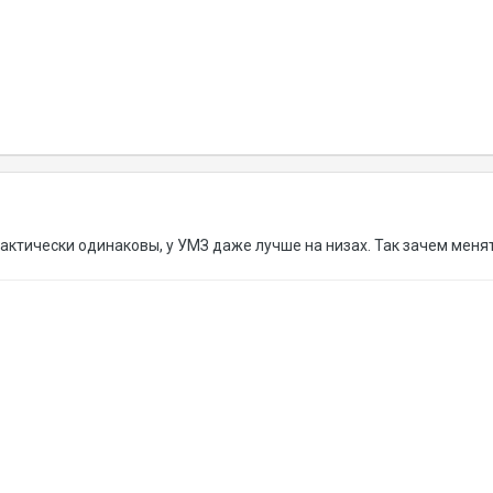
актически одинаковы, у УМЗ даже лучше на низах. Так зачем меня