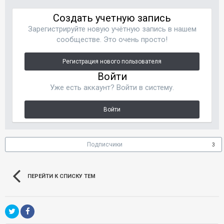
Создать учетную запись
Зарегистрируйте новую учётную запись в нашем
сообществе. Это очень просто!
Регистрация нового пользователя
Войти
Уже есть аккаунт? Войти в систему.
Войти
Подписчики
3
ПЕРЕЙТИ К СПИСКУ ТЕМ