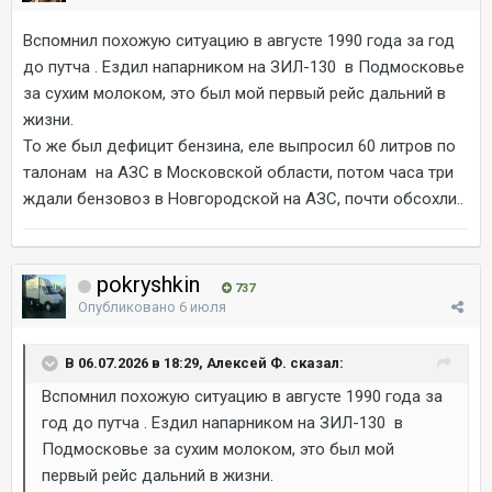
Вспомнил похожую ситуацию в августе 1990 года за год
до путча . Ездил напарником на ЗИЛ-130 в Подмосковье
за сухим молоком, это был мой первый рейс дальний в
жизни.
То же был дефицит бензина, еле выпросил 60 литров по
талонам на АЗС в Московской области, потом часа три
ждали бензовоз в Новгородской на АЗС, почти обсохли..
pokryshkin
737
Опубликовано
6 июля
В 06.07.2026 в 18:29, Алексей Ф. сказал:
Вспомнил похожую ситуацию в августе 1990 года за
год до путча . Ездил напарником на ЗИЛ-130 в
Подмосковье за сухим молоком, это был мой
первый рейс дальний в жизни.