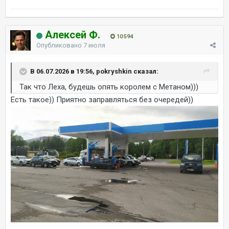
Алексей Ф.
10 594
Опубликовано
7 июля
В 06.07.2026 в 19:56, pokryshkin сказал:
Так что Леха, будешь опять королем с Метаном)))
Есть такое)) Приятно заправляться без очередей))