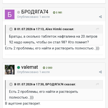
БРОДЯГА74
5 981
Опубликовано
1 июля
В 01.07.2026 в 17:13, Alex Himki сказал:
Братцы, а сколько таблеток нафталина на 20 литров
92 надо кинуть, чтобы он стал 98? Кто помнит?
Есть 2 проблемы, его найти и растворить полностью...)))
valemat
2 000
Опубликовано
1 июля
В 01.07.2026 в 17:30, БРОДЯГА74 сказал:
Есть 2 проблемы, его найти и растворить
полностью...)))
В ацетоне растворит.