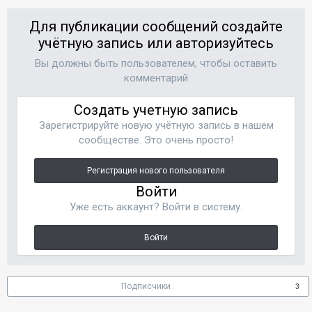
Для публикации сообщений создайте
учётную запись или авторизуйтесь
Вы должны быть пользователем, чтобы оставить
комментарий
Создать учетную запись
Зарегистрируйте новую учётную запись в нашем
сообществе. Это очень просто!
Регистрация нового пользователя
Войти
Уже есть аккаунт? Войти в систему.
Войти
Подписчики
3