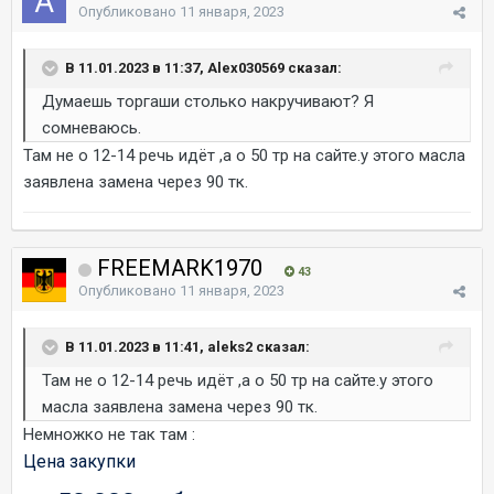
Опубликовано
11 января, 2023
В 11.01.2023 в 11:37, Alex030569 сказал:
Думаешь торгаши столько накручивают? Я
сомневаюсь.
Там не о 12-14 речь идёт ,а о 50 тр на сайте.у этого масла
заявлена замена через 90 тк.
FREEMARK1970
43
Опубликовано
11 января, 2023
В 11.01.2023 в 11:41, aleks2 сказал:
Там не о 12-14 речь идёт ,а о 50 тр на сайте.у этого
масла заявлена замена через 90 тк.
Немножко не так там
:
Цена закупки