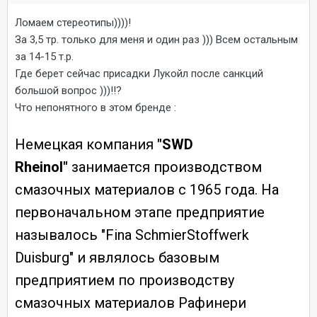
Ломаем стереотипы))))!
За 3,5 тр. только для меня и один раз ))) Всем остальным
за 14-15 т.р.
Где берет сейчас присадки Лукойл после санкций
большой вопрос )))!!?
Что непонятного в этом бренде
:
Немецкая компания
"SWD
Rheinol"
занимается производством
смазочных материалов с 1965 года. На
первоначальном этапе предприятие
называлось "Fina SchmierStoffwerk
Duisburg" и являлось базовым
предприятием по производству
смазочных материалов Рафинери