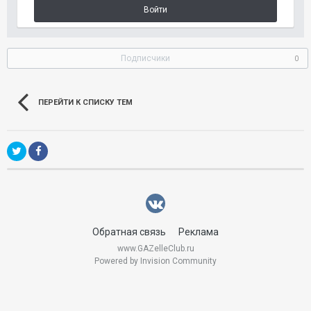
Войти
Подписчики
0
ПЕРЕЙТИ К СПИСКУ ТЕМ
Обратная связь
Реклама
www.GAZelleClub.ru
Powered by Invision Community