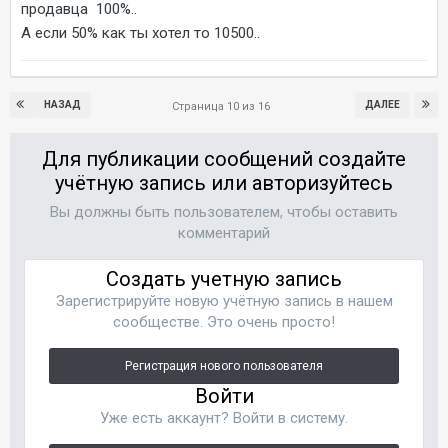
продавца 100%..
А если 50% как ты хотел то 10500..
НАЗАД
ДАЛЕЕ
Страница 10 из 16
Для публикации сообщений создайте
учётную запись или авторизуйтесь
Вы должны быть пользователем, чтобы оставить
комментарий
Создать учетную запись
Зарегистрируйте новую учётную запись в нашем
сообществе. Это очень просто!
Регистрация нового пользователя
Войти
Уже есть аккаунт? Войти в систему.