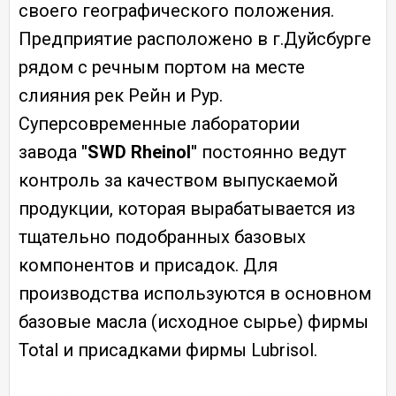
своего географического положения.
Предприятие расположено в г.Дуйсбурге
рядом с речным портом на месте
слияния рек Рейн и Рур.
Суперсовременные лаборатории
завода
"SWD Rheinol"
постоянно ведут
контроль за качеством выпускаемой
продукции, которая вырабатывается из
тщательно подобранных базовых
компонентов и присадок. Для
производства используются в основном
базовые масла (исходное сырье) фирмы
Total и присадками фирмы Lubrisol.