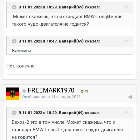
В 11.01.2023 в 10:29, Валерий(69) сказал:
Может скажешь, что и стандарт BMW-Longlife для
такого чудо-двигателя не годится?
В 11.01.2023 в 10:47, Валерий(69) сказал:
Камминз
Нет, конечно..
FREEMARK1970
43
Опубликовано
11 января, 2023
В 11.01.2023 в 10:29, Валерий(69) сказал:
Dexos-2 это в том числе. Может скажешь, что и
стандарт BMW-Longlife для такого чудо-двигателя
не годится?