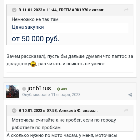
В 11.01.2023 в 11:44, FREEMARK1970 сказал:
Немножко не так там
:
Цена закупки
от 50 000 руб.
Зачем рассказал(, пусть бы дальше думали что палтос за
двадцатку
, раз читать и вникать не умеют..
jon61rus
409
Опубликовано
11 января, 2023
В 10.01.2023 в 07:58, Алексей Ф. сказал:
Моточасы считайте а не пробег, если по городу
работаете по пробкам.
А сколько нужно по мото часам, у меня, моточасы