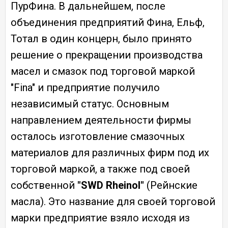
ПурФина. В дальнейшем, после
объединения предприятий Фина, Ельф,
Тотал в один концерн, было принято
решение о прекращении производства
масел и смазок под торговой маркой
"Fina" и предприятие получило
независимый статус. Основным
направлением деятельности фирмы
осталось изготовление смазочных
материалов для различных фирм под их
торговой маркой, а также под своей
собственной
"SWD Rheinol"
(Рейнские
масла). Это название для своей торговой
марки предприятие взяло исходя из