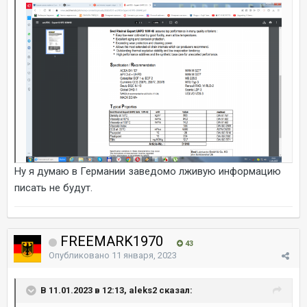
Ну я думаю в Германии заведомо лживую информацию
писать не будут.
FREEMARK1970
43
Опубликовано
11 января, 2023
В 11.01.2023 в 12:13, aleks2 сказал: