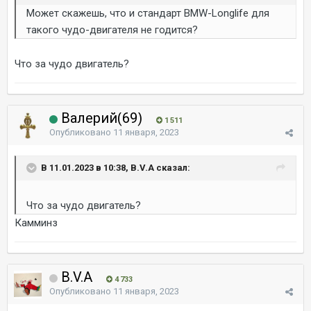
Может скажешь, что и стандарт BMW-Longlife для
такого чудо-двигателя не годится?
Что за чудо двигатель?
Валерий(69)
1 511
Опубликовано
11 января, 2023
В 11.01.2023 в 10:38, B.V.A сказал:
Что за чудо двигатель?
Камминз
B.V.A
4 733
Опубликовано
11 января, 2023